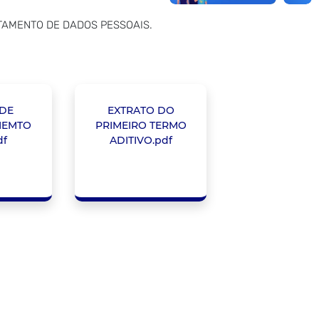
RATAMENTO DE DADOS PESSOAIS.
DE
EXTRATO DO
MEMTO
PRIMEIRO TERMO
df
ADITIVO.pdf