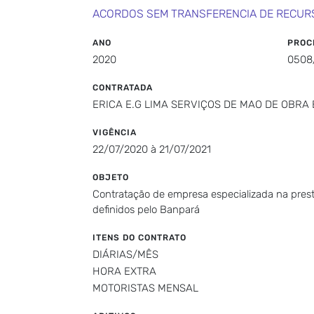
ACORDOS SEM TRANSFERENCIA DE RECUR
ANO
PROC
2020
0508
CONTRATADA
ERICA E.G LIMA SERVIÇOS DE MAO DE OBRA 
VIGÊNCIA
22/07/2020 à 21/07/2021
OBJETO
Contratação de empresa especializada na presta
definidos pelo Banpará
ITENS DO CONTRATO
DIÁRIAS/MÊS
HORA EXTRA
MOTORISTAS MENSAL