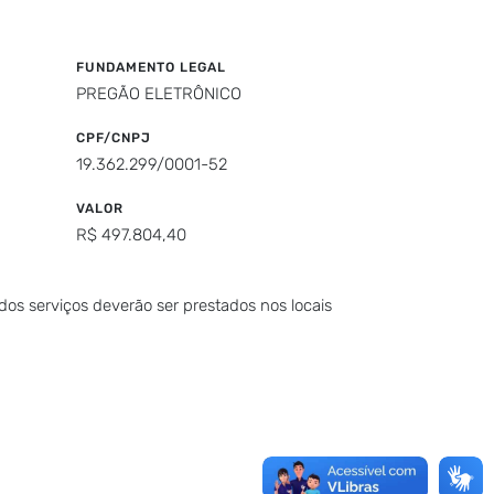
FUNDAMENTO LEGAL
PREGÃO ELETRÔNICO
CPF/CNPJ
19.362.299/0001-52
VALOR
R$ 497.804,40
dos serviços deverão ser prestados nos locais