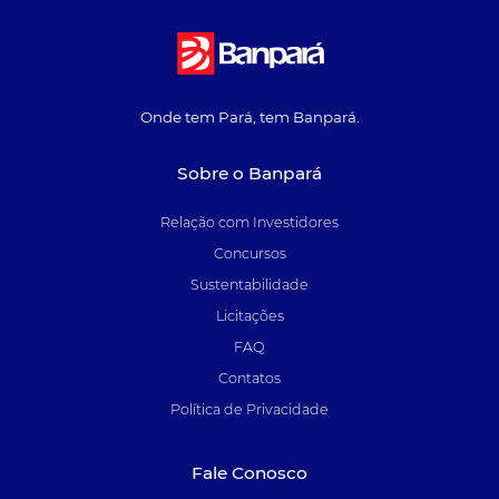
Onde tem Pará, tem Banpará.
Sobre o Banpará
Relação com Investidores
Concursos
Sustentabilidade
Licitações
FAQ
Contatos
Política de Privacidade
Fale Conosco