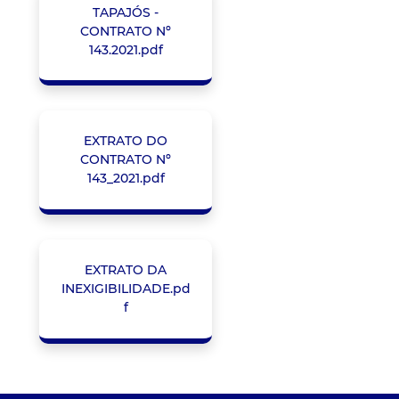
TAPAJÓS -
CONTRATO Nº
143.2021.pdf
EXTRATO DO
CONTRATO Nº
143_2021.pdf
EXTRATO DA
INEXIGIBILIDADE.pd
f