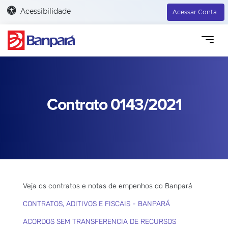
Acessibilidade
Acessar Conta
Contrato 0143/2021
Veja os contratos e notas de empenhos do Banpará
CONTRATOS, ADITIVOS E FISCAIS - BANPARÁ
ACORDOS SEM TRANSFERENCIA DE RECURSOS