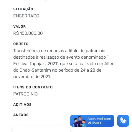
SITUAÇÃO
ENCERRADO
VALOR
R$ 150.000,00
OBJETO
Transferência de recursos a título de patrocínio
destinados à realização de evento denominado “
Festival Tapajazz 2021”, que será realizado em Alter
do Chão-Santarém no período de 24 a 28 de
novembro de 2021.
ITENS DO CONTRATO
PATROCINIO
ADITIVOS
ANEXOS