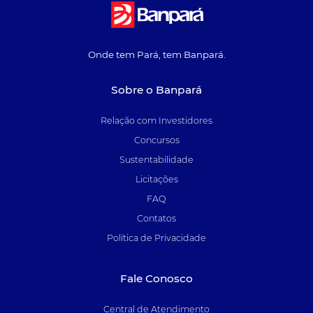
Onde tem Pará, tem Banpará.
Sobre o Banpará
Relação com Investidores
Concursos
Sustentabilidade
Licitações
FAQ
Contatos
Política de Privacidade
Fale Conosco
Central de Atendimento