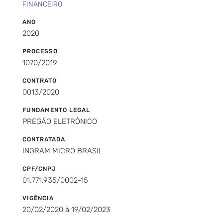
FINANCEIRO
ANO
2020
PROCESSO
1070/2019
CONTRATO
0013/2020
FUNDAMENTO LEGAL
PREGÃO ELETRÔNICO
CONTRATADA
INGRAM MICRO BRASIL
CPF/CNPJ
01.771.935/0002-15
VIGÊNCIA
20/02/2020 à 19/02/2023