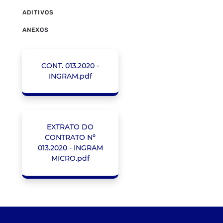
ADITIVOS
ANEXOS
CONT. 013.2020 -
INGRAM.pdf
EXTRATO DO
CONTRATO Nº
013.2020 - INGRAM
MICRO.pdf