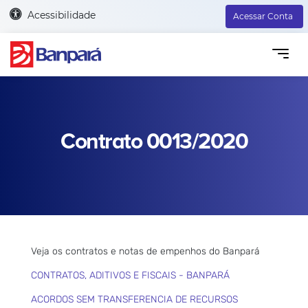
Acessibilidade
Acessar Conta
Contrato 0013/2020
Veja os contratos e notas de empenhos do Banpará
CONTRATOS, ADITIVOS E FISCAIS - BANPARÁ
ACORDOS SEM TRANSFERENCIA DE RECURSOS