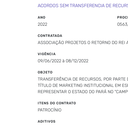
ACORDOS SEM TRANSFERENCIA DE RECUR
ANO
PROC
2022
0563
CONTRATADA
ASSOCIAÇÃO PROJETOS O RETORNO DO REI
VIGÊNCIA
09/06/2022 à 08/12/2022
OBJETO
TRANSFERÊNCIA DE RECURSOS, POR PARTE D
TÍTULO DE MARKETING INSTITUCIONAL EM E
REPRESENTAR O ESTADO DO PARÁ NO "CAMPEO
ITENS DO CONTRATO
PATROCÍNIO
ADITIVOS