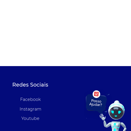
Redes Sociais
Facebook
Instagram
Youtube