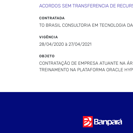
ACORDOS SEM TRANSFERENCIA DE RECUR
CONTRATADA
TO BRASIL CONSULTORIA EM TECNOLOGIA DA
VIGÊNCIA
28/04/2020 à 27/04/2021
OBJETO
CONTRATAÇÃO DE EMPRESA ATUANTE NA ÁR
TREINAMENTO NA PLATAFORMA ORACLE HYP