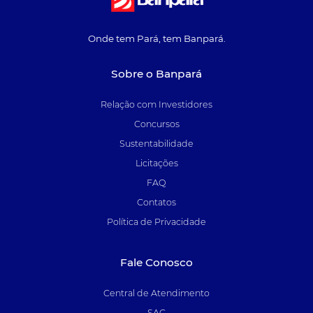
Onde tem Pará, tem Banpará.
Sobre o Banpará
Relação com Investidores
Concursos
Sustentabilidade
Licitações
FAQ
Contatos
Política de Privacidade
Fale Conosco
Central de Atendimento
SAC