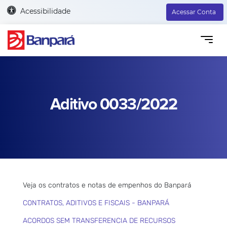
Acessibilidade
Acessar Conta
Aditivo 0033/2022
Veja os contratos e notas de empenhos do Banpará
CONTRATOS, ADITIVOS E FISCAIS - BANPARÁ
ACORDOS SEM TRANSFERENCIA DE RECURSOS