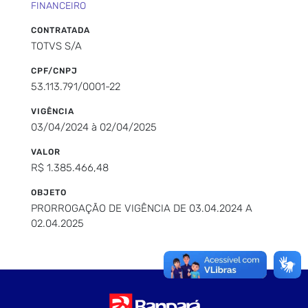
FINANCEIRO
CONTRATADA
TOTVS S/A
CPF/CNPJ
53.113.791/0001-22
VIGÊNCIA
03/04/2024 à 02/04/2025
VALOR
R$ 1.385.466,48
OBJETO
PRORROGAÇÃO DE VIGÊNCIA DE 03.04.2024 A
02.04.2025