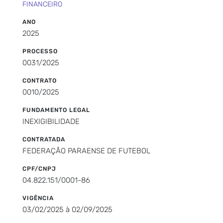
FINANCEIRO
ANO
2025
PROCESSO
0031/2025
CONTRATO
0010/2025
FUNDAMENTO LEGAL
INEXIGIBILIDADE
CONTRATADA
FEDERAÇÃO PARAENSE DE FUTEBOL
CPF/CNPJ
04.822.151/0001-86
VIGÊNCIA
03/02/2025 à 02/09/2025