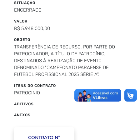
SITUAÇÃO
ENCERRADO
VALOR
R$ 5.948.000,00
OBJETO
TRANSFERÊNCIA DE RECURSO, POR PARTE DO
PATROCINADOR, A TÍTULO DE PATROCÍNIO,
DESTINADOS À REALIZAÇÃO DE EVENTO
DENOMINADO "CAMPEONATO PARAENSE DE
FUTEBOL PROFISSIONAL 2025 SÉRIE A".
ITENS DO CONTRATO
PATROCINIO
ADITIVOS
ANEXOS
CONTRATO N°