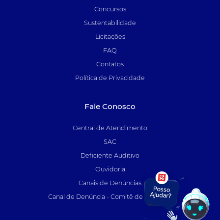
Concursos
Sustentabilidade
Licitações
FAQ
Contatos
Política de Privacidade
Fale Conosco
Central de Atendimento
SAC
Deficiente Auditivo
Ouvidoria
Canais de Denúncias
Canal de Denúncia - Comitê de Auditoria