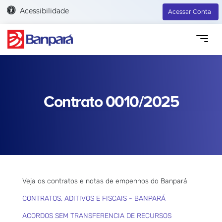
Acessibilidade
Acessar Conta
Contrato 0010/2025
Veja os contratos e notas de empenhos do Banpará
CONTRATOS, ADITIVOS E FISCAIS - BANPARÁ
ACORDOS SEM TRANSFERENCIA DE RECURSOS