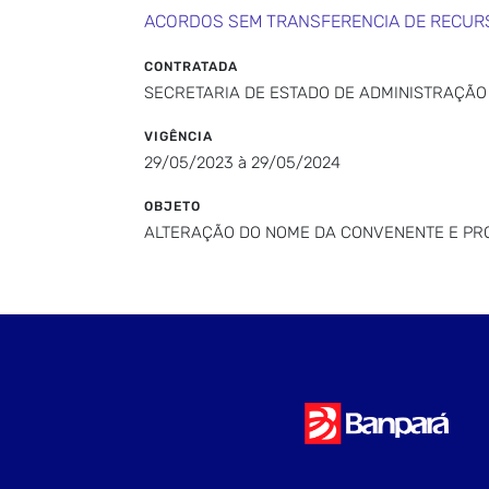
ACORDOS SEM TRANSFERENCIA DE RECUR
CONTRATADA
SECRETARIA DE ESTADO DE ADMINISTRAÇÃO
VIGÊNCIA
29/05/2023 à 29/05/2024
OBJETO
ALTERAÇÃO DO NOME DA CONVENENTE E PROR