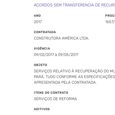
ACORDOS SEM TRANSFERENCIA DE RECUR
ANO
PROC
2017
1657/
CONTRATADA
CONSTRUTORA AMÉRICA LTDA.
VIGÊNCIA
09/02/2017 à 09/05/2017
OBJETO
SERVIÇOS RELATIVO À RECUPERAÇÃO DO MU
PARÁ, TUDO CONFORME AS ESPECIFICAÇÕES
APRESENTADA PELA CONTRATADA.
ITENS DO CONTRATO
SERVIÇOS DE REFORMA
ADITIVOS