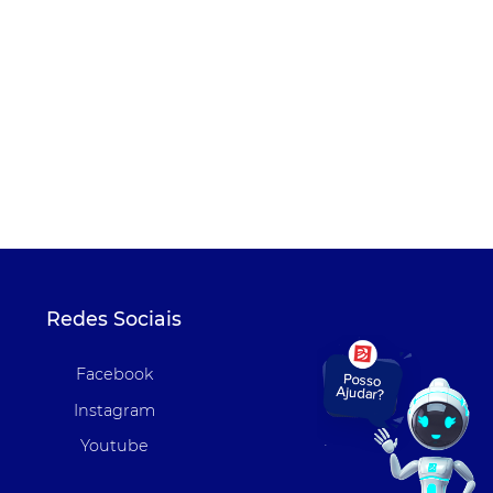
Redes Sociais
Facebook
Instagram
Youtube