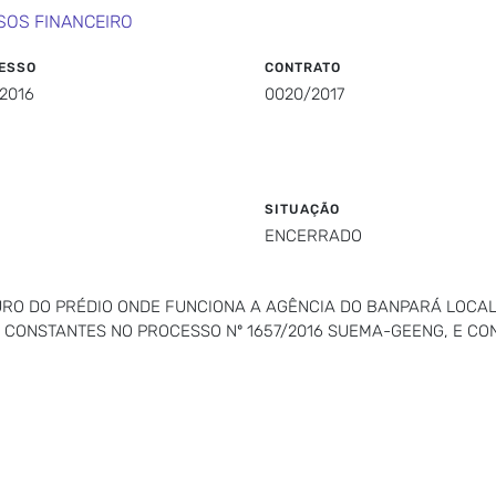
SOS FINANCEIRO
ESSO
CONTRATO
2016
0020/2017
SITUAÇÃO
ENCERRADO
RO DO PRÉDIO ONDE FUNCIONA A AGÊNCIA DO BANPARÁ LOCAL
 CONSTANTES NO PROCESSO Nº 1657/2016 SUEMA-GEENG, E 