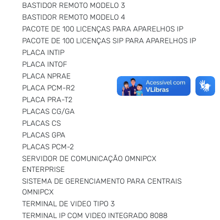
BASTIDOR REMOTO MODELO 3
BASTIDOR REMOTO MODELO 4
PACOTE DE 100 LICENÇAS PARA APARELHOS IP
PACOTE DE 100 LICENÇAS SIP PARA APARELHOS IP
PLACA INTIP
PLACA INTOF
PLACA NPRAE
PLACA PCM-R2
PLACA PRA-T2
PLACAS CG/GA
PLACAS CS
PLACAS GPA
PLACAS PCM-2
SERVIDOR DE COMUNICAÇÃO OMNIPCX
ENTERPRISE
SISTEMA DE GERENCIAMENTO PARA CENTRAIS
OMNIPCX
TERMINAL DE VIDEO TIPO 3
TERMINAL IP COM VIDEO INTEGRADO 8088