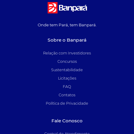
Onde tem Pará, tem Banpará.
Sobre o Banpará
Relação com Investidores
Concursos
Sustentabilidade
Licitações
FAQ
Contatos
Política de Privacidade
Fale Conosco
Central de Atendimento