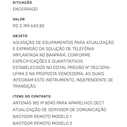
SITUAÇÃO
ENCERRADO
VALOR
R$ 3.749.643,82
OBJETO
AQUISIÇÃO DE EQUIPAMENTOS PARA ATUALIZAÇÃO
E EXPANSÃO DA SOLUÇÃO DE TELEFÔNIA
IMPLANTADA NO BANPARÁ, CONFORME
ESPECIFICAÇÕES E QUANTITATIVOS
ESTABELECIDOS NO EDITAL PREGÃO Nº 052/2016-
UFMA E NA PROPOSTA VENCEDORA, AS QUAIS
INTEGRAM ESTE INSTRUMENTO, INDEPENDENTE DE
TRANSIÇÃO.
ITENS DO CONTRATO
ANTENAS IBS IP 8340 PARA APARELHOS DECT
ATUALIZAÇÃO DE SERVIDOR DE COMUNICAÇÃO
BASTIDOR REMOTO MODELO 1
BASTIDOR REMOTO MODELO 2