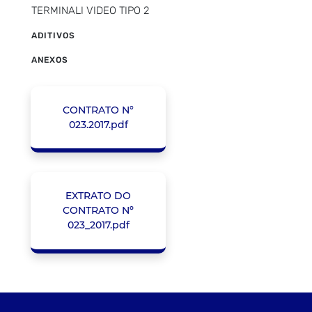
TERMINALI VIDEO TIPO 2
ADITIVOS
ANEXOS
CONTRATO N°
023.2017.pdf
EXTRATO DO
CONTRATO Nº
023_2017.pdf