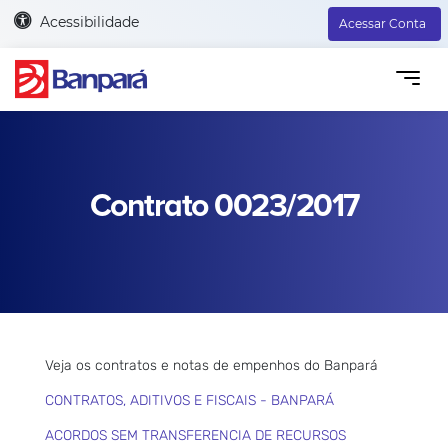
Acessibilidade
Acessar Conta
Contrato 0023/2017
Veja os contratos e notas de empenhos do Banpará
CONTRATOS, ADITIVOS E FISCAIS - BANPARÁ
ACORDOS SEM TRANSFERENCIA DE RECURSOS