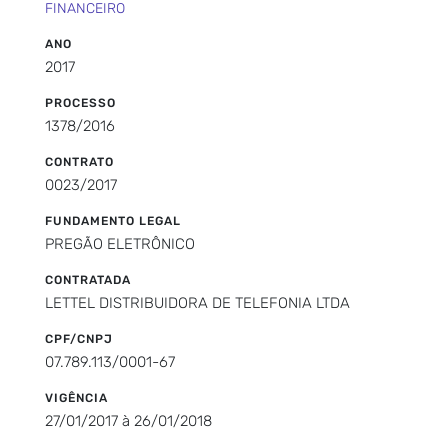
FINANCEIRO
ANO
2017
PROCESSO
1378/2016
CONTRATO
0023/2017
FUNDAMENTO LEGAL
PREGÃO ELETRÔNICO
CONTRATADA
LETTEL DISTRIBUIDORA DE TELEFONIA LTDA
CPF/CNPJ
07.789.113/0001-67
VIGÊNCIA
27/01/2017 à 26/01/2018