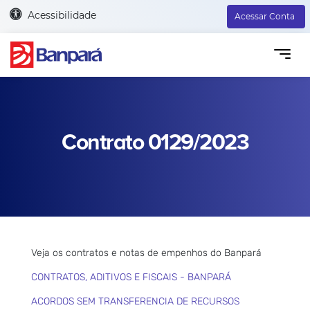
Acessibilidade
Acessar Conta
Contrato 0129/2023
Veja os contratos e notas de empenhos do Banpará
CONTRATOS, ADITIVOS E FISCAIS - BANPARÁ
ACORDOS SEM TRANSFERENCIA DE RECURSOS