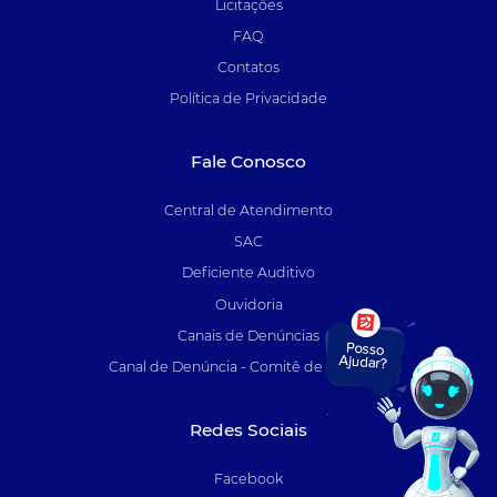
Licitações
FAQ
Contatos
Política de Privacidade
Fale Conosco
Central de Atendimento
SAC
Deficiente Auditivo
Ouvidoria
Canais de Denúncias
Canal de Denúncia - Comitê de Auditoria
Redes Sociais
Facebook