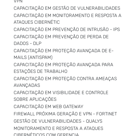
VPN
CAPACITAÇÃO EM GESTÃO DE VULNERABILIDADES
CAPACITAÇÃO EM MONITORAMENTO E RESPOSTA A
ATAQUES CIBERNÉTIC
CAPACITAÇÃO EM PREVENÇÃO DE INTRUSÃO - IPS
CAPACITAÇÃO EM PREVENÇÃO DE PERDA DE
DADOS - DLP
CAPACITAÇÃO EM PROTEÇÃO AVANÇADA DE E-
MAILS (ANTISPAM)
CAPACITAÇÃO EM PROTEÇÃO AVANÇADA PARA
ESTAÇÕES DE TRABALHO
CAPACITAÇÃO EM PROTEÇÃO CONTRA AMEAÇAS
AVANÇADAS
CAPACITAÇÃO EM VISIBILIDADE E CONTROLE
SOBRE APLICAÇÕES
CAPACITAÇÃO EM WEB GATEWAY
FIREWALL PRÓXIMA GERAÇÃO E VPN - FORTINET
GESTÃO DE VULNERABILIDADES - QUALYS
MONITORAMENTO E RESPOSTA A ATAQUES
CIBERNÉTICOS COM GERENCIA