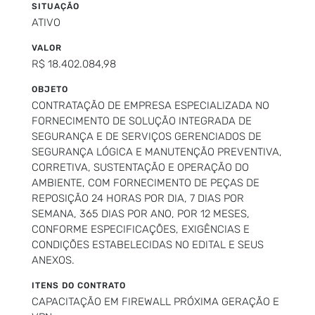
SITUAÇÃO
ATIVO
VALOR
R$ 18.402.084,98
OBJETO
CONTRATAÇÃO DE EMPRESA ESPECIALIZADA NO
FORNECIMENTO DE SOLUÇÃO INTEGRADA DE
SEGURANÇA E DE SERVIÇOS GERENCIADOS DE
SEGURANÇA LÓGICA E MANUTENÇÃO PREVENTIVA,
CORRETIVA, SUSTENTAÇÃO E OPERAÇÃO DO
AMBIENTE, COM FORNECIMENTO DE PEÇAS DE
REPOSIÇÃO 24 HORAS POR DIA, 7 DIAS POR
SEMANA, 365 DIAS POR ANO, POR 12 MESES,
CONFORME ESPECIFICAÇÕES, EXIGÊNCIAS E
CONDIÇÕES ESTABELECIDAS NO EDITAL E SEUS
ANEXOS.
ITENS DO CONTRATO
CAPACITAÇÃO EM FIREWALL PRÓXIMA GERAÇÃO E