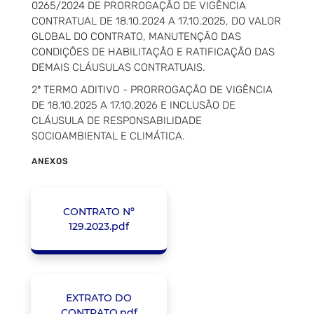
0265/2024 DE PRORROGAÇÃO DE VIGÊNCIA
CONTRATUAL DE 18.10.2024 A 17.10.2025, DO VALOR
GLOBAL DO CONTRATO, MANUTENÇÃO DAS
CONDIÇÕES DE HABILITAÇÃO E RATIFICAÇÃO DAS
DEMAIS CLÁUSULAS CONTRATUAIS.
2º TERMO ADITIVO - PRORROGAÇÃO DE VIGÊNCIA
DE 18.10.2025 A 17.10.2026 E INCLUSÃO DE
CLÁUSULA DE RESPONSABILIDADE
SOCIOAMBIENTAL E CLIMÁTICA.
ANEXOS
CONTRATO Nº
129.2023.pdf
EXTRATO DO
CONTRATO.pdf