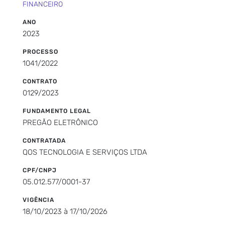
FINANCEIRO
ANO
2023
PROCESSO
1041/2022
CONTRATO
0129/2023
FUNDAMENTO LEGAL
PREGÃO ELETRÔNICO
CONTRATADA
QOS TECNOLOGIA E SERVIÇOS LTDA
CPF/CNPJ
05.012.577/0001-37
VIGÊNCIA
18/10/2023 à 17/10/2026