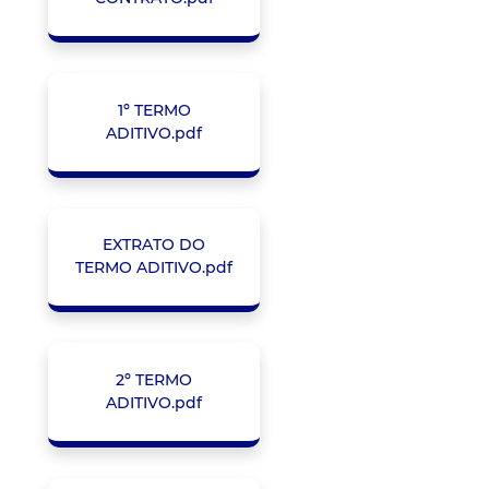
1º TERMO
ADITIVO.pdf
EXTRATO DO
TERMO ADITIVO.pdf
2º TERMO
ADITIVO.pdf