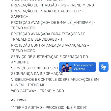
PREVENÇÃO DE INTRUSÃO - IPS - TREND MICRO
PREVENÇÃO DE PERDA DE DADOS - DLP -
SAFETICA
PROTEÇÃO AVANÇADA DE E-MAILS (ANTISPAM) -
TREND MICRO
PROTEÇÃO AVANÇADA PARA ESTAÇÕES DE
TRABALHO E SERVIDORES - T
PROTEÇÃO CONTRA AMEAÇAS AVANÇADAS -
TREND MICRO
SERVIÇO DE SUSTENTAÇÃO E OPERAÇÃO DO
AMBIENTE
SERVIÇOS TÉCNICOS ESPECIALIZADOS EM
SEGURANÇA DA INFORMAÇÃO
VISIBILIDADE E CONTROLE SOBRE APLICAÇÕES EM
NUVEM - TREND MI
WEB GATEWAY - TREND MICRO
ADITIVOS
1º TERMO ADITIVO - PROCESSO NUSIF SSI N°