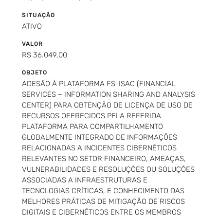
SITUAÇÃO
ATIVO
VALOR
R$ 36.049,00
OBJETO
ADESÃO À PLATAFORMA FS-ISAC (FINANCIAL
SERVICES – INFORMATION SHARING AND ANALYSIS
CENTER) PARA OBTENÇÃO DE LICENÇA DE USO DE
RECURSOS OFERECIDOS PELA REFERIDA
PLATAFORMA PARA COMPARTILHAMENTO
GLOBALMENTE INTEGRADO DE INFORMAÇÕES
RELACIONADAS A INCIDENTES CIBERNÉTICOS
RELEVANTES NO SETOR FINANCEIRO, AMEAÇAS,
VULNERABILIDADES E RESOLUÇÕES OU SOLUÇÕES
ASSOCIADAS A INFRAESTRUTURAS E
TECNOLOGIAS CRÍTICAS, E CONHECIMENTO DAS
MELHORES PRÁTICAS DE MITIGAÇÃO DE RISCOS
DIGITAIS E CIBERNÉTICOS ENTRE OS MEMBROS