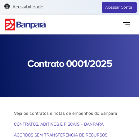
Acessibilidade
Acessar Conta
Contrato 0001/2025
Veja os contratos e notas de empenhos do Banpará
CONTRATOS, ADITIVOS E FISCAIS - BANPARÁ
ACORDOS SEM TRANSFERENCIA DE RECURSOS