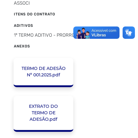
ASSOCI
ITENS DO CONTRATO
ADITIVOS
1º TERMO ADITIVO - PRORROGAÇÃO DE PRAZO
ANEXOS
TERMO DE ADESÃO
Nº 001.2025.pdf
EXTRATO DO
TERMO DE
ADESÃO.pdf