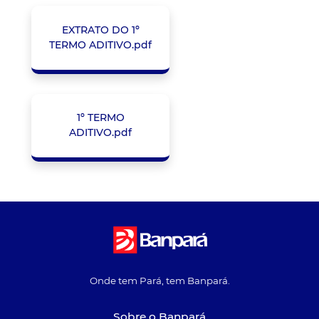
EXTRATO DO 1º
TERMO ADITIVO.pdf
1º TERMO
ADITIVO.pdf
Onde tem Pará, tem Banpará.
Sobre o Banpará