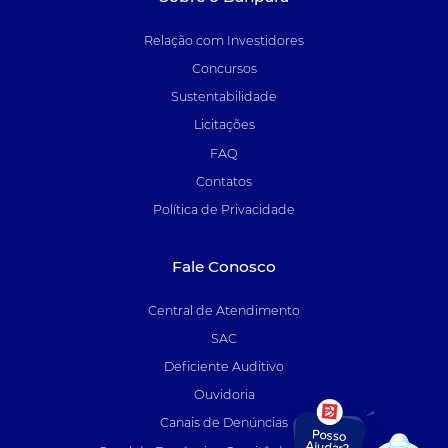
Relação com Investidores
Concursos
Sustentabilidade
Licitações
FAQ
Contatos
Política de Privacidade
Fale Conosco
Central de Atendimento
SAC
Deficiente Auditivo
Ouvidoria
Canais de Denúncias