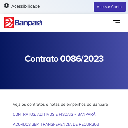
Acessibilidade
Acessar Conta
Contrato 0086/2023
Veja os contratos e notas de empenhos do Banpará
CONTRATOS, ADITIVOS E FISCAIS - BANPARÁ
ACORDOS SEM TRANSFERENCIA DE RECURSOS