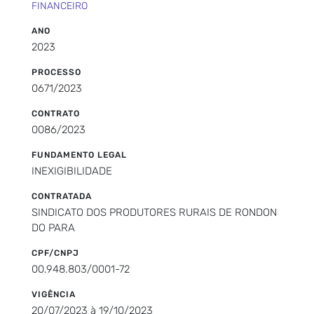
FINANCEIRO
ANO
2023
PROCESSO
0671/2023
CONTRATO
0086/2023
FUNDAMENTO LEGAL
INEXIGIBILIDADE
CONTRATADA
SINDICATO DOS PRODUTORES RURAIS DE RONDON
DO PARA
CPF/CNPJ
00.948.803/0001-72
VIGÊNCIA
20/07/2023 à 19/10/2023