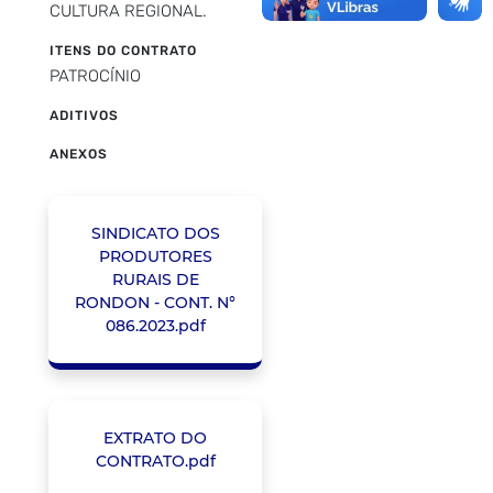
CULTURA REGIONAL.
ITENS DO CONTRATO
PATROCÍNIO
ADITIVOS
ANEXOS
SINDICATO DOS
PRODUTORES
RURAIS DE
RONDON - CONT. N°
086.2023.pdf
EXTRATO DO
CONTRATO.pdf