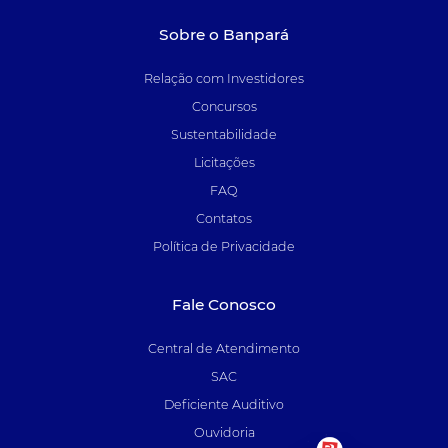
Sobre o Banpará
Relação com Investidores
Concursos
Sustentabilidade
Licitações
FAQ
Contatos
Política de Privacidade
Fale Conosco
Central de Atendimento
SAC
Deficiente Auditivo
Ouvidoria