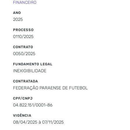
FINANCEIRO
ANO
2025
PROCESSO
0110/2025
CONTRATO
0050/2025
FUNDAMENTO LEGAL
INEXIGIBILIDADE
CONTRATADA
FEDERAÇÃO PARAENSE DE FUTEBOL
CPF/CNPJ
04.822.151/0001-86
VIGÊNCIA
08/04/2025 à 07/11/2025