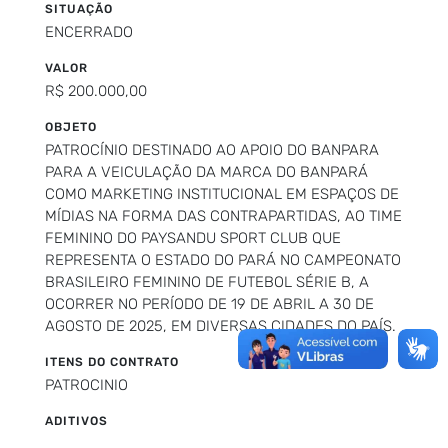
SITUAÇÃO
ENCERRADO
VALOR
R$ 200.000,00
OBJETO
PATROCÍNIO DESTINADO AO APOIO DO BANPARA
PARA A VEICULAÇÃO DA MARCA DO BANPARÁ
COMO MARKETING INSTITUCIONAL EM ESPAÇOS DE
MÍDIAS NA FORMA DAS CONTRAPARTIDAS, AO TIME
FEMININO DO PAYSANDU SPORT CLUB QUE
REPRESENTA O ESTADO DO PARÁ NO CAMPEONATO
BRASILEIRO FEMININO DE FUTEBOL SÉRIE B, A
OCORRER NO PERÍODO DE 19 DE ABRIL A 30 DE
AGOSTO DE 2025, EM DIVERSAS CIDADES DO PAÍS.
ITENS DO CONTRATO
PATROCINIO
ADITIVOS