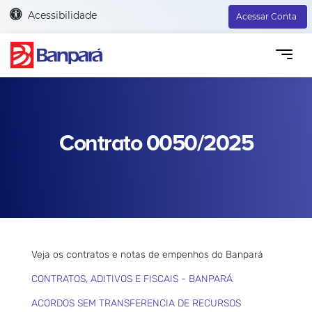
Acessibilidade
Acessar Conta
Contrato 0050/2025
Veja os contratos e notas de empenhos do Banpará
CONTRATOS, ADITIVOS E FISCAIS - BANPARÁ
ACORDOS SEM TRANSFERENCIA DE RECURSOS