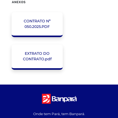
ANEXOS
CONTRATO Nº
050.2025.PDF
EXTRATO DO
CONTRATO.pdf
Onde tem Pará, tem Banpará.