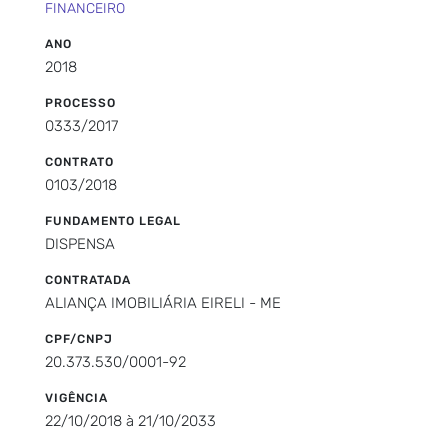
FINANCEIRO
ANO
2018
PROCESSO
0333/2017
CONTRATO
0103/2018
FUNDAMENTO LEGAL
DISPENSA
CONTRATADA
ALIANÇA IMOBILIÁRIA EIRELI - ME
CPF/CNPJ
20.373.530/0001-92
VIGÊNCIA
22/10/2018 à 21/10/2033