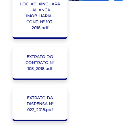
LOC. AG. XINGUARA
- ALIANÇA
IMOBILIARIA -
CONT. Nº 103-
2018.pdf
EXTRATO DO
CONTRATO Nº
103_2018.pdf
EXTRATO DA
DISPENSA Nº
022_2018.pdf