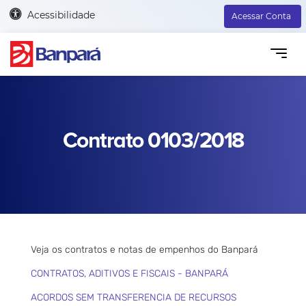
Acessibilidade
Acessar Conta
Contrato 0103/2018
Veja os contratos e notas de empenhos do Banpará
CONTRATOS, ADITIVOS E FISCAIS - BANPARÁ
ACORDOS SEM TRANSFERENCIA DE RECURSOS