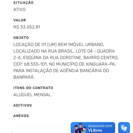
SITUAÇÃO
ATIVO
VALOR
R$ 33.652,81
OBJETO
LOCAÇÃO DE 01 (UM) BEM IMÓVEL URBANO,
LOCALIZADO NA RUA BRASIL, LOTE 04 - QUADRA
2-A, ESQUINA DA RUA GOROTINE, BAIRRO CENTRO,
CEP: 68.555-101, NO MUNICÍPIO DE XINGUARA-PA,
PARA INSTALAÇÃO DE AGÊNCIA BANCÁRIA DO
BANPARÁ.
ITENS DO CONTRATO
ALUGUEL MENSAL
ADITIVOS
ANEXOS