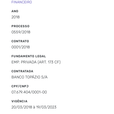
FINANCEIRO
ANO
2018
PROCESSO
0559/2018
CONTRATO
0001/2018
FUNDAMENTO LEGAL
EMP. PRIVADA (ART. 173 CF)
CONTRATADA
BANCO TOPÁZIO S/A
CPF/CNPJ
07.679.404/0001-00
VIGÊNCIA
20/03/2018 à 19/03/2023