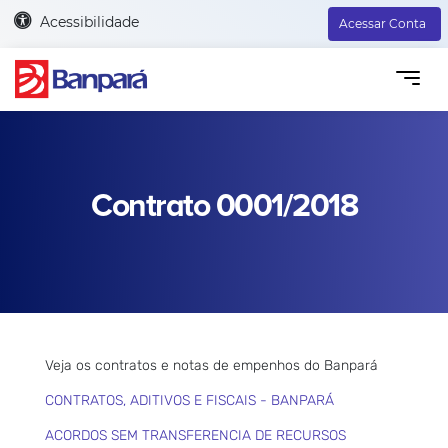
Acessibilidade
Acessar Conta
Contrato 0001/2018
Veja os contratos e notas de empenhos do Banpará
CONTRATOS, ADITIVOS E FISCAIS - BANPARÁ
ACORDOS SEM TRANSFERENCIA DE RECURSOS