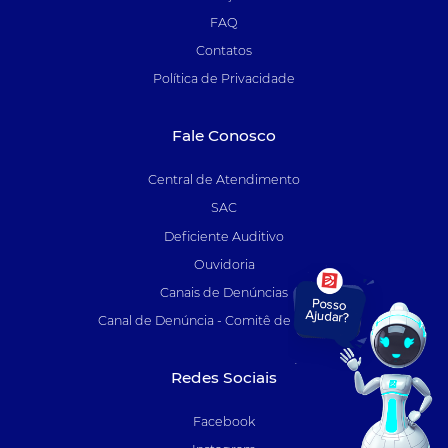
FAQ
Contatos
Política de Privacidade
Fale Conosco
Central de Atendimento
SAC
Deficiente Auditivo
Ouvidoria
Canais de Denúncias
Canal de Denúncia - Comitê de Auditoria
Redes Sociais
Facebook