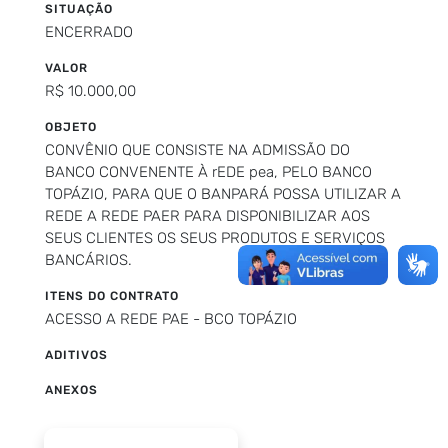
SITUAÇÃO
ENCERRADO
VALOR
R$ 10.000,00
OBJETO
CONVÊNIO QUE CONSISTE NA ADMISSÃO DO
BANCO CONVENENTE À rEDE pea, PELO BANCO
TOPÁZIO, PARA QUE O BANPARÁ POSSA UTILIZAR A
REDE A REDE PAER PARA DISPONIBILIZAR AOS
SEUS CLIENTES OS SEUS PRODUTOS E SERVIÇOS
BANCÁRIOS.
ITENS DO CONTRATO
ACESSO A REDE PAE - BCO TOPÁZIO
ADITIVOS
ANEXOS