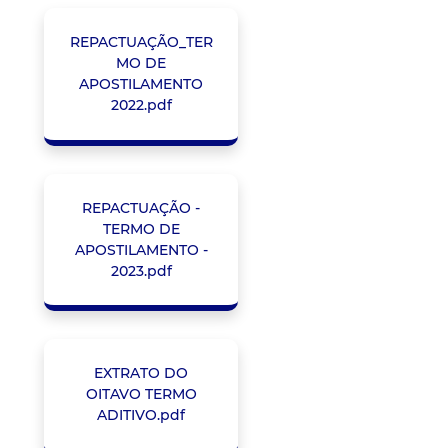
REPACTUAÇÃO_TER
MO DE
APOSTILAMENTO
2022.pdf
REPACTUAÇÃO -
TERMO DE
APOSTILAMENTO -
2023.pdf
EXTRATO DO
OITAVO TERMO
ADITIVO.pdf