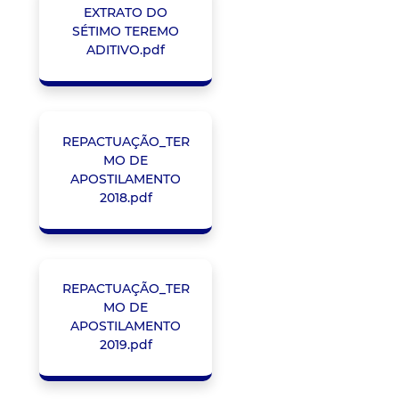
EXTRATO DO
SÉTIMO TEREMO
ADITIVO.pdf
REPACTUAÇÃO_TER
MO DE
APOSTILAMENTO
2018.pdf
REPACTUAÇÃO_TER
MO DE
APOSTILAMENTO
2019.pdf