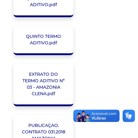
ADITIVO.pdf
QUINTO TERMO
ADITIVO.pdf
EXTRATO DO
TERMO ADITIVO Nº
03 - AMAZONIA
CLENA.pdf
PUBLICAÇAO.
CONTRATO 031.2018