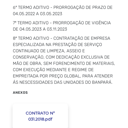
6º TERMO ADITIVO - PRORROGAÇÃO DE PRAZO DE
04.05.2022 A 03.05.2023
7º TERMO ADITIVO - PRORROGAÇÃO DE VIGÊNCIA
DE 04.05.2023 A 03.11.2023
8º TERMO ADITIVO - CONTRATAÇÃO DE EMPRESA
ESPECIALIZADA NA PRESTAÇÃO DE SERVIÇO
CONTINUADO DE LIMPEZA, ASSEIO E
CONSERVAÇÃO, COM DEDICAÇÃO EXCLUSIVA DE
MÃO DE OBRA, SEM FORENCIMENTO DE MATERIAIS,
COM EXECUÇÃO MEDIANTE E REGIME DE
EMPREITADA POR PREÇO GLOBAL, PARA ATENDER
ÁS NESCESSIDADES DAS UNIDADES DO BANPARÁ.
ANEXOS
CONTRATO N°
031.2018.pdf