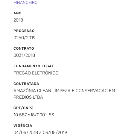
FINANCEIRO
ANO
2018
PROCESSO
0260/2019
CONTRATO
0031/2018
FUNDAMENTO LEGAL
PREGÃO ELETRÔNICO
CONTRATADA
AMAZÔNIA CLEAN LIMPEZA E CONSERVACAO EM
PREDIOS LTDA
CPF/CNPJ
10.587.618/0001-53
VIGÊNCIA
04/05/2018 à 03/05/2019