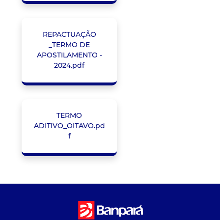
REPACTUAÇÃO
_TERMO DE
APOSTILAMENTO -
2024.pdf
TERMO
ADITIVO_OITAVO.pd
f