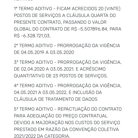
1º TERMO ADITIVO - FICAM ACRECIDOS 20 (VINTE)
POSTOS DE SERVIÇOS A CLÁUSULA QUARTA DO
PRESENTE CONTRATO, PASSANDO O VALOR
GLOBAL DO CONTRATO DE R$ -5.507896,84, PARA
R$ -6.328.721,03,
2º TERMO ADITIVO - PRORROGAÇÃO DA VIGÊNCIA
DE 04.05.2019 A 03.05.2020
3º TERMO ADITIVO - PRORROGAÇÃO DA VIGÊNCIA,
DE 02.04.2020 A 03.05.2021, E ACRÉSCIMO
QUANTITATIVO DE 23 POSTOS DE SERVIÇOS.
4º TERMO ADITIVO - PRORROGAÇÃO DA VIGÊNCIA,
04.05.2021 A 03.05.2022, E INCLUSÃO DA
CLÁUSULA DE TRATAMENTO DE DADOS
5º TERMO ADITIVO - REPACTUAÇÃO DO CONTRATO
PARA ADEQUAÇÃO DO PREÇO CONTRATUAL
DEVIDO A MAJORAÇÃO NOS CUSTOS DO SERVIÇO
PRESTADO EM RAZÃO DA CONVENÇÃO COLETIVA
2021/2022 DA CATEGORIA.