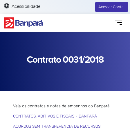
Acessibilidade
Acessar Conta
Contrato 0031/2018
Veja os contratos e notas de empenhos do Banpará
CONTRATOS, ADITIVOS E FISCAIS - BANPARÁ
ACORDOS SEM TRANSFERENCIA DE RECURSOS