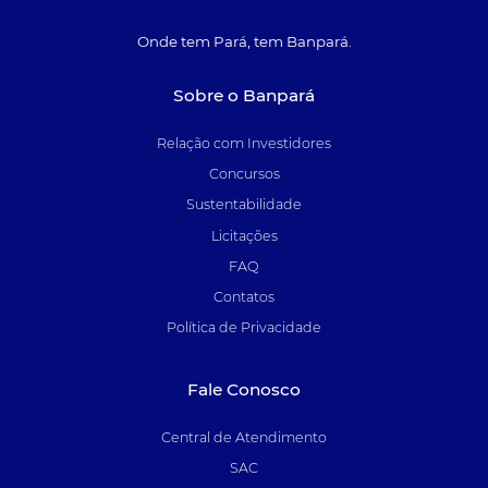
Onde tem Pará, tem Banpará.
Sobre o Banpará
Relação com Investidores
Concursos
Sustentabilidade
Licitações
FAQ
Contatos
Política de Privacidade
Fale Conosco
Central de Atendimento
SAC