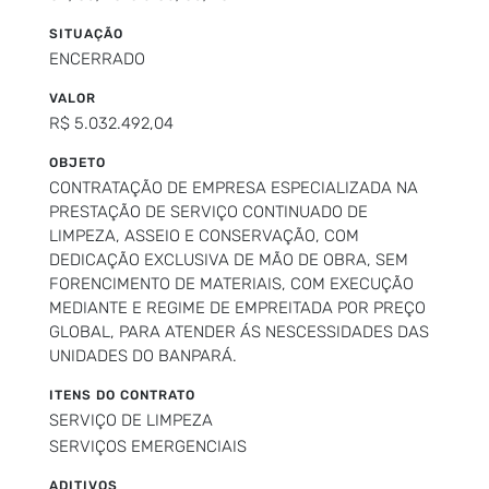
SITUAÇÃO
ENCERRADO
VALOR
R$ 5.032.492,04
OBJETO
CONTRATAÇÃO DE EMPRESA ESPECIALIZADA NA
PRESTAÇÃO DE SERVIÇO CONTINUADO DE
LIMPEZA, ASSEIO E CONSERVAÇÃO, COM
DEDICAÇÃO EXCLUSIVA DE MÃO DE OBRA, SEM
FORENCIMENTO DE MATERIAIS, COM EXECUÇÃO
MEDIANTE E REGIME DE EMPREITADA POR PREÇO
GLOBAL, PARA ATENDER ÁS NESCESSIDADES DAS
UNIDADES DO BANPARÁ.
ITENS DO CONTRATO
SERVIÇO DE LIMPEZA
SERVIÇOS EMERGENCIAIS
ADITIVOS