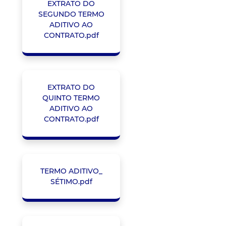
EXTRATO DO
SEGUNDO TERMO
ADITIVO AO
CONTRATO.pdf
EXTRATO DO
QUINTO TERMO
ADITIVO AO
CONTRATO.pdf
TERMO ADITIVO_
SÉTIMO.pdf