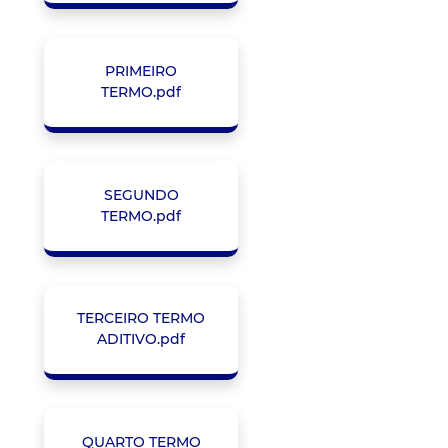
PRIMEIRO
TERMO.pdf
SEGUNDO
TERMO.pdf
TERCEIRO TERMO
ADITIVO.pdf
QUARTO TERMO