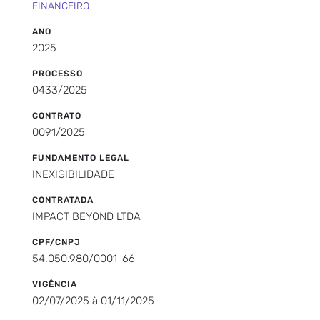
FINANCEIRO
ANO
2025
PROCESSO
0433/2025
CONTRATO
0091/2025
FUNDAMENTO LEGAL
INEXIGIBILIDADE
CONTRATADA
IMPACT BEYOND LTDA
CPF/CNPJ
54.050.980/0001-66
VIGÊNCIA
02/07/2025 à 01/11/2025