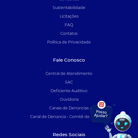
Sustentabilidade
Licitações
FAQ
Contatos
Política de Privacidade
Fale Conosco
Central de Atendimento
SAC
Deficiente Auditivo
Ouvidoria
Canais de Denúncias
Canal de Denúncia - Comitê de Auditoria
Redes Sociais