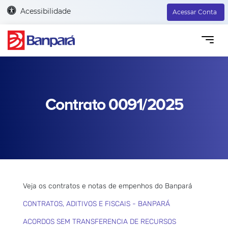
Acessibilidade
Acessar Conta
Contrato 0091/2025
Veja os contratos e notas de empenhos do Banpará
CONTRATOS, ADITIVOS E FISCAIS - BANPARÁ
ACORDOS SEM TRANSFERENCIA DE RECURSOS