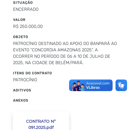
SITUAÇÃO
ENCERRADO
VALOR
R$ 250.000,00
OBJETO
PATROCÍNIO DESTINADO AO APOIO DO BANPARÁ AO
EVENTO “CONCORDIA AMAZONAS 2025”, A
OCORRER NO PERÍODO DE 06 A 10 DE JULHO DE
2025, NA CIDADE DE BELÉM/PARÁ.
ITENS DO CONTRATO
PATROCÍNIO
ADITIVOS
ANEXOS
CONTRATO N°
091.2025.pdf