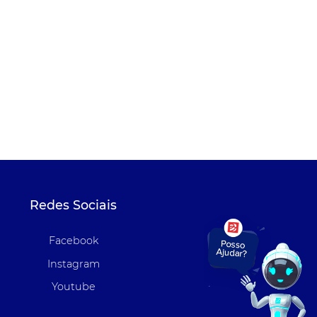
Redes Sociais
Facebook
Instagram
Youtube