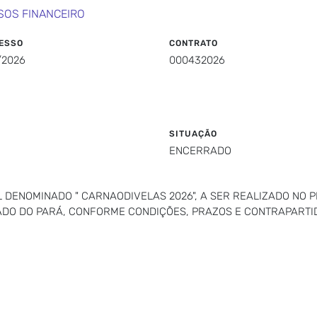
SOS FINANCEIRO
ESSO
CONTRATO
/2026
000432026
SITUAÇÃO
ENCERRADO
DENOMINADO " CARNAODIVELAS 2026", A SER REALIZADO NO PER
TADO DO PARÁ, CONFORME CONDIÇÕES, PRAZOS E CONTRAPARTI