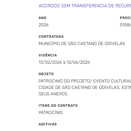
ACORDOS SEM TRANSFERENCIA DE RECUR
ANO
PROC
2026
0158
CONTRATADA
MUNICÍPIO DE SÃO CAETANO DE ODIVELAS
VIGÊNCIA
13/02/2026 à 12/06/2026
OBJETO
PATROCINIO DO PROJETO/ EVENTO CULTURAL 
CIDADE DE SÃO CAETANO DE ODIVELAS, ES
SEUS ANEXOS.
ITENS DO CONTRATO
PATROCÍNIO
ADITIVOS