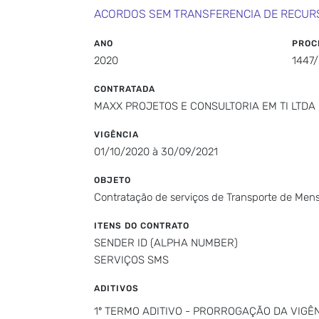
ACORDOS SEM TRANSFERENCIA DE RECUR
ANO
PROC
2020
1447/
CONTRATADA
MAXX PROJETOS E CONSULTORIA EM TI LTDA
VIGÊNCIA
01/10/2020 à 30/09/2021
OBJETO
Contratação de serviços de Transporte de 
ITENS DO CONTRATO
SENDER ID (ALPHA NUMBER)
SERVIÇOS SMS
ADITIVOS
1º TERMO ADITIVO - PRORROGAÇÃO DA VIGÊN