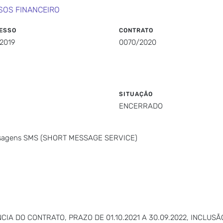
SOS FINANCEIRO
ESSO
CONTRATO
2019
0070/2020
SITUAÇÃO
ENCERRADO
Mensagens SMS (SHORT MESSAGE SERVICE)
CIA DO CONTRATO, PRAZO DE 01.10.2021 A 30.09.2022, INCLU