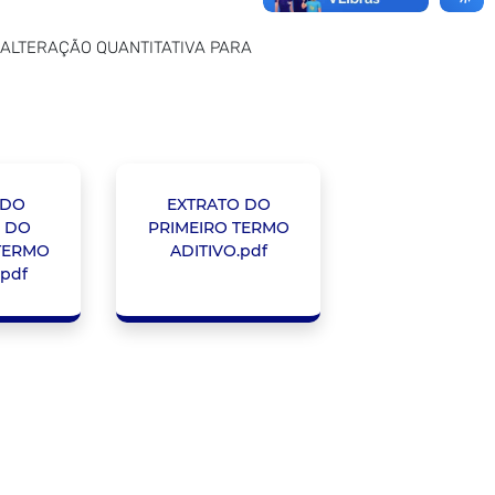
E ALTERAÇÃO QUANTITATIVA PARA
 DO
EXTRATO DO
 DO
PRIMEIRO TERMO
TERMO
ADITIVO.pdf
.pdf