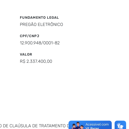
FUNDAMENTO LEGAL
PREGÃO ELETRÔNICO
CPF/CNPJ
12.900.948/0001-82
VALOR
R$ 2.337.400,00
SÃO DE CLAÚSULA DE TRATAMENTO DE DADOS