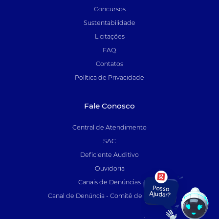
Concursos
Sustentabilidade
Licitações
FAQ
Contatos
Política de Privacidade
Fale Conosco
Central de Atendimento
SAC
Deficiente Auditivo
Ouvidoria
Canais de Denúncias
Canal de Denúncia - Comitê de Auditoria