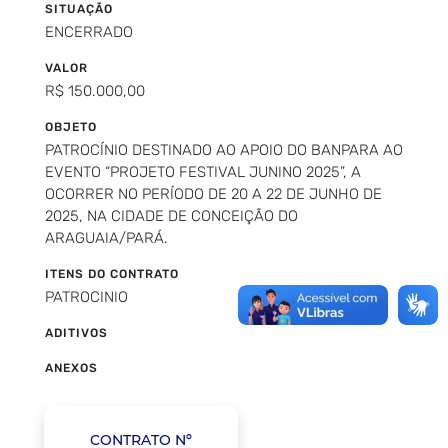
SITUAÇÃO
ENCERRADO
VALOR
R$ 150.000,00
OBJETO
PATROCÍNIO DESTINADO AO APOIO DO BANPARA AO
EVENTO “PROJETO FESTIVAL JUNINO 2025”, A
OCORRER NO PERÍODO DE 20 A 22 DE JUNHO DE
2025, NA CIDADE DE CONCEIÇÃO DO
ARAGUAIA/PARÁ.
ITENS DO CONTRATO
PATROCINIO
ADITIVOS
ANEXOS
CONTRATO Nº