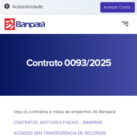
Acessibilidade
Acessar Conta
Contrato 0093/2025
Veja os contratos e notas de empenhos do Banpará
CONTRATOS, ADITIVOS E FISCAIS - BANPARÁ
ACORDOS SEM TRANSFERENCIA DE RECURSOS