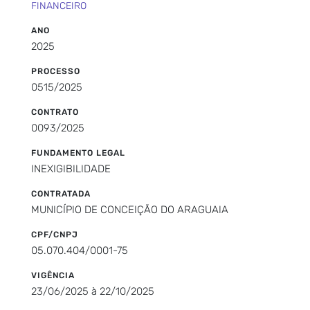
FINANCEIRO
ANO
2025
PROCESSO
0515/2025
CONTRATO
0093/2025
FUNDAMENTO LEGAL
INEXIGIBILIDADE
CONTRATADA
MUNICÍPIO DE CONCEIÇÃO DO ARAGUAIA
CPF/CNPJ
05.070.404/0001-75
VIGÊNCIA
23/06/2025 à 22/10/2025