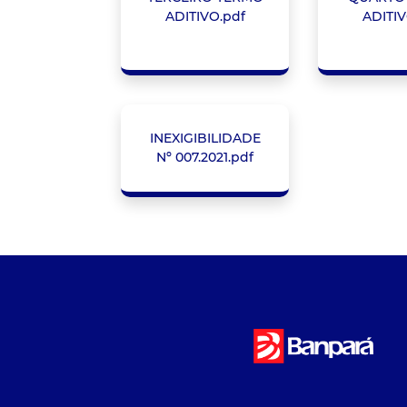
ADITIVO.pdf
ADITIV
INEXIGIBILIDADE
Nº 007.2021.pdf