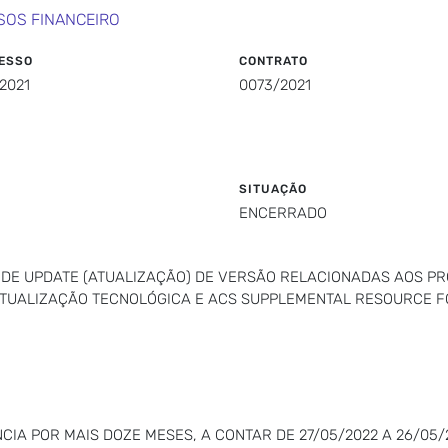
SOS FINANCEIRO
ESSO
CONTRATO
2021
0073/2021
SITUAÇÃO
ENCERRADO
O DE UPDATE (ATUALIZAÇÃO) DE VERSÃO RELACIONADAS AOS 
; ATUALIZAÇÃO TECNOLÓGICA E ACS SUPPLEMENTAL RESOURCE 
CIA POR MAIS DOZE MESES, A CONTAR DE 27/05/2022 A 26/05/