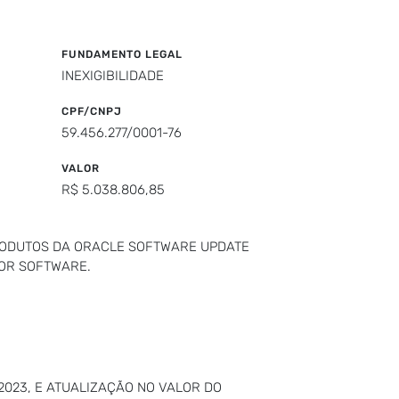
FUNDAMENTO LEGAL
INEXIGIBILIDADE
CPF/CNPJ
59.456.277/0001-76
VALOR
R$ 5.038.806,85
PRODUTOS DA ORACLE SOFTWARE UPDATE
FOR SOFTWARE.
2023, E ATUALIZAÇÃO NO VALOR DO