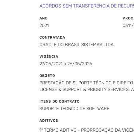
ACORDOS SEM TRANSFERENCIA DE RECUR
ANO
PROC
2021
0311/
CONTRATADA
ORACLE DO BRASIL SISTEMAS LTDA.
VIGÊNCIA
27/05/2021 à 26/05/2026
OBJETO
PRESTAÇÃO DE SUPORTE TÉCNICO E DIREIT
LICENSE & SUPPORT & PRIORITY SERVICES
ITENS DO CONTRATO
SUPORTE TECNICO DE SOFTWARE
ADITIVOS
1º TERMO ADITIVO - PRORROGAÇÃO DA VIGÊN