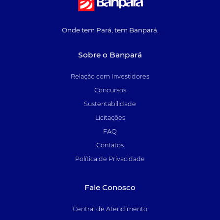
Onde tem Pará, tem Banpará.
Sobre o Banpará
Relação com Investidores
Concursos
Sustentabilidade
Licitações
FAQ
Contatos
Política de Privacidade
Fale Conosco
Central de Atendimento