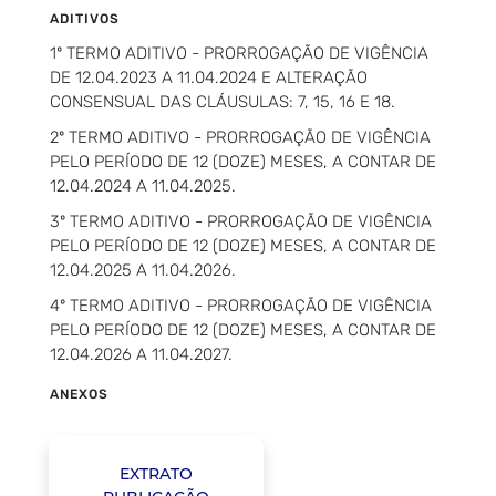
ADITIVOS
1º TERMO ADITIVO - PRORROGAÇÃO DE VIGÊNCIA
DE 12.04.2023 A 11.04.2024 E ALTERAÇÃO
CONSENSUAL DAS CLÁUSULAS: 7, 15, 16 E 18.
2º TERMO ADITIVO - PRORROGAÇÃO DE VIGÊNCIA
PELO PERÍODO DE 12 (DOZE) MESES, A CONTAR DE
12.04.2024 A 11.04.2025.
3º TERMO ADITIVO - PRORROGAÇÃO DE VIGÊNCIA
PELO PERÍODO DE 12 (DOZE) MESES, A CONTAR DE
12.04.2025 A 11.04.2026.
4º TERMO ADITIVO - PRORROGAÇÃO DE VIGÊNCIA
PELO PERÍODO DE 12 (DOZE) MESES, A CONTAR DE
12.04.2026 A 11.04.2027.
ANEXOS
EXTRATO