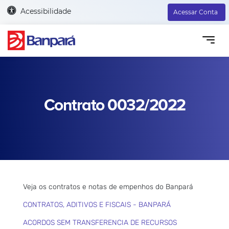
Acessibilidade
Acessar Conta
Contrato 0032/2022
Veja os contratos e notas de empenhos do Banpará
CONTRATOS, ADITIVOS E FISCAIS - BANPARÁ
ACORDOS SEM TRANSFERENCIA DE RECURSOS