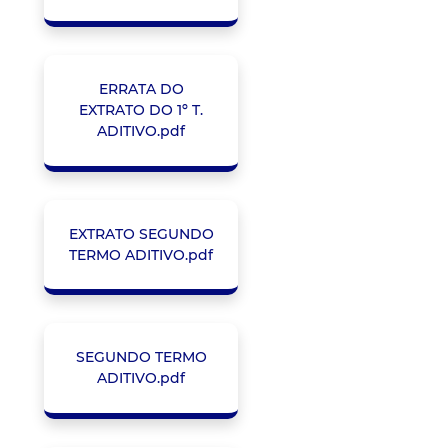
ERRATA DO
EXTRATO DO 1º T.
ADITIVO.pdf
EXTRATO SEGUNDO
TERMO ADITIVO.pdf
SEGUNDO TERMO
ADITIVO.pdf