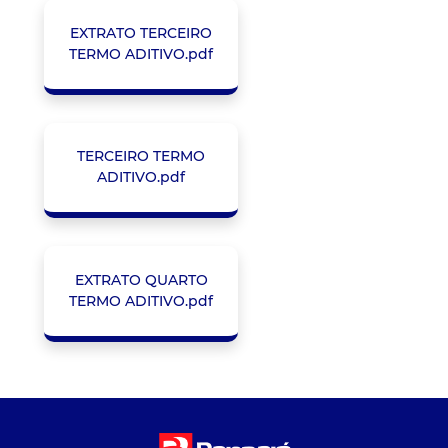
EXTRATO TERCEIRO
TERMO ADITIVO.pdf
TERCEIRO TERMO
ADITIVO.pdf
EXTRATO QUARTO
TERMO ADITIVO.pdf