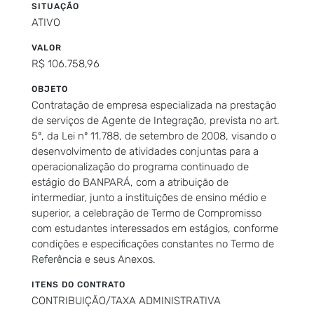
SITUAÇÃO
ATIVO
VALOR
R$ 106.758,96
OBJETO
Contratação de empresa especializada na prestação
de serviços de Agente de Integração, prevista no art.
5º, da Lei nº 11.788, de setembro de 2008, visando o
desenvolvimento de atividades conjuntas para a
operacionalização do programa continuado de
estágio do BANPARÁ, com a atribuição de
intermediar, junto a instituições de ensino médio e
superior, a celebração de Termo de Compromisso
com estudantes interessados em estágios, conforme
condições e especificações constantes no Termo de
Referência e seus Anexos.
ITENS DO CONTRATO
CONTRIBUIÇÃO/TAXA ADMINISTRATIVA