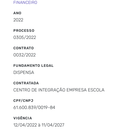
FINANCEIRO
ANO
2022
PROCESSO
0305/2022
CONTRATO
0032/2022
FUNDAMENTO LEGAL
DISPENSA
CONTRATADA
CENTRO DE INTEGRAÇÃO EMPRESA ESCOLA
CPF/CNPJ
61.600.839/0019-84
VIGÊNCIA
12/04/2022 à 11/04/2027