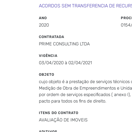
ACORDOS SEM TRANSFERENCIA DE RECUR
ANO
PROC
2020
0154
CONTRATADA
PRIME CONSULTING LTDA
VIGÊNCIA
03/04/2020 à 02/04/2021
OBJETO
cujo objeto é a prestação de serviços técnicos
Medição de Obra de Empreendimentos e Unidade
por ordem de serviços especificados ( anexo I)
pacto para todos os fins de direito.
ITENS DO CONTRATO
AVALIAÇÃO DE IMOVEIS
ADITIVOS