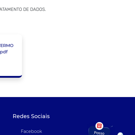
TRATAMENTO DE DADOS.
TERMO
.pdf
Redes Sociais
Facebook