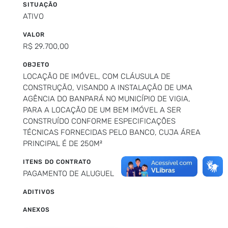
SITUAÇÃO
ATIVO
VALOR
R$ 29.700,00
OBJETO
LOCAÇÃO DE IMÓVEL, COM CLÁUSULA DE
CONSTRUÇÃO, VISANDO A INSTALAÇÃO DE UMA
AGÊNCIA DO BANPARÁ NO MUNICÍPIO DE VIGIA,
PARA A LOCAÇÃO DE UM BEM IMÓVEL A SER
CONSTRUÍDO CONFORME ESPECIFICAÇÕES
TÉCNICAS FORNECIDAS PELO BANCO, CUJA ÁREA
PRINCIPAL É DE 250M²
ITENS DO CONTRATO
PAGAMENTO DE ALUGUEL
ADITIVOS
ANEXOS