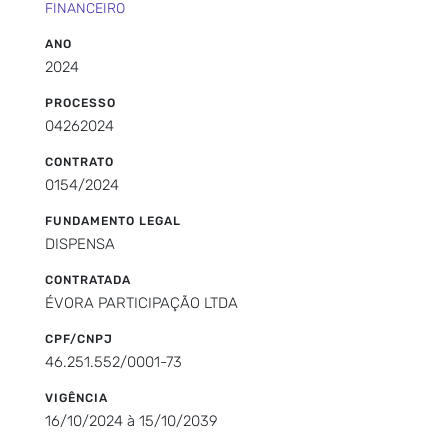
FINANCEIRO
ANO
2024
PROCESSO
04262024
CONTRATO
0154/2024
FUNDAMENTO LEGAL
DISPENSA
CONTRATADA
ÉVORA PARTICIPAÇÃO LTDA
CPF/CNPJ
46.251.552/0001-73
VIGÊNCIA
16/10/2024 à 15/10/2039