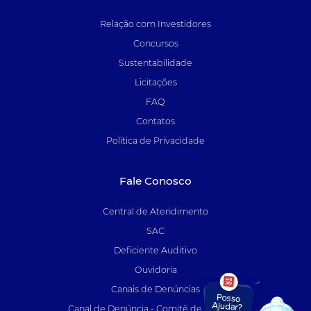
Relação com Investidores
Concursos
Sustentabilidade
Licitações
FAQ
Contatos
Política de Privacidade
Fale Conosco
Central de Atendimento
SAC
Deficiente Auditivo
Ouvidoria
Canais de Denúncias
Canal de Denúncia - Comitê de Auditoria