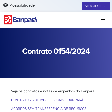
Acessibilidade
Acessar Conta
Contrato 0154/2024
Veja os contratos e notas de empenhos do Banpará
CONTRATOS, ADITIVOS E FISCAIS - BANPARÁ
ACORDOS SEM TRANSFERENCIA DE RECURSOS