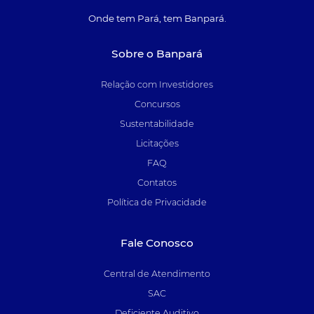
Onde tem Pará, tem Banpará.
Sobre o Banpará
Relação com Investidores
Concursos
Sustentabilidade
Licitações
FAQ
Contatos
Política de Privacidade
Fale Conosco
Central de Atendimento
SAC
Deficiente Auditivo