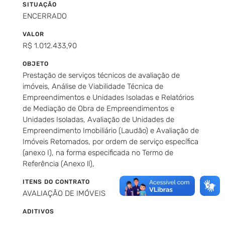
SITUAÇÃO
ENCERRADO
VALOR
R$ 1.012.433,90
OBJETO
Prestação de serviços técnicos de avaliação de
imóveis, Análise de Viabilidade Técnica de
Empreendimentos e Unidades Isoladas e Relatórios
de Mediação de Obra de Empreendimentos e
Unidades Isoladas, Avaliação de Unidades de
Empreendimento Imobiliário (Laudão) e Avaliação de
Imóveis Retomados, por ordem de serviço específica
(anexo I), na forma especificada no Termo de
Referência (Anexo ll),
ITENS DO CONTRATO
AVALIAÇÃO DE IMÓVEIS
ADITIVOS