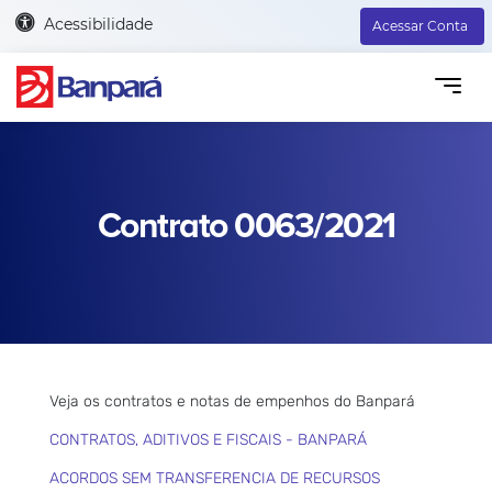
Acessibilidade
Acessar Conta
Contrato 0063/2021
Veja os contratos e notas de empenhos do Banpará
CONTRATOS, ADITIVOS E FISCAIS - BANPARÁ
ACORDOS SEM TRANSFERENCIA DE RECURSOS