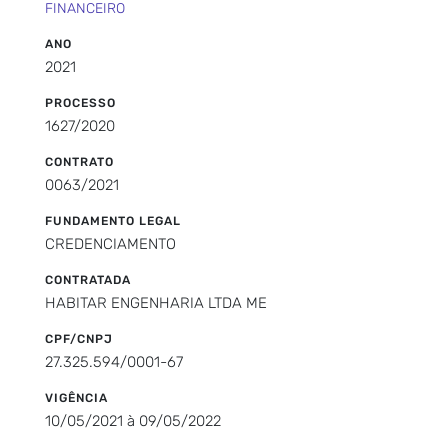
FINANCEIRO
ANO
2021
PROCESSO
1627/2020
CONTRATO
0063/2021
FUNDAMENTO LEGAL
CREDENCIAMENTO
CONTRATADA
HABITAR ENGENHARIA LTDA ME
CPF/CNPJ
27.325.594/0001-67
VIGÊNCIA
10/05/2021 à 09/05/2022