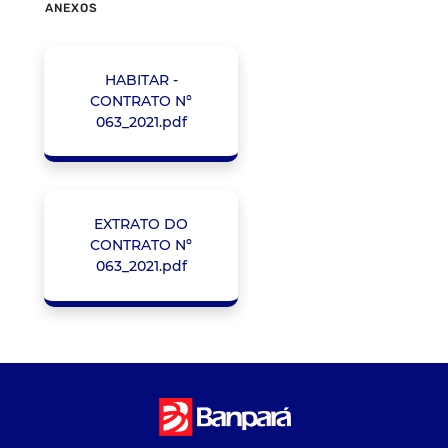
ANEXOS
HABITAR -
CONTRATO N°
063_2021.pdf
EXTRATO DO
CONTRATO Nº
063_2021.pdf