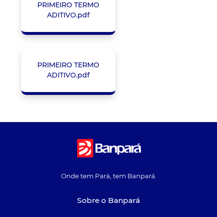
PRIMEIRO TERMO
ADITIVO.pdf
PRIMEIRO TERMO
ADITIVO.pdf
Onde tem Pará, tem Banpará.
Sobre o Banpará