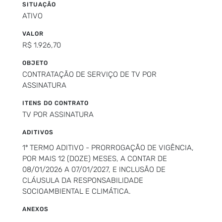
SITUAÇÃO
ATIVO
VALOR
R$ 1.926,70
OBJETO
CONTRATAÇÃO DE SERVIÇO DE TV POR
ASSINATURA
ITENS DO CONTRATO
TV POR ASSINATURA
ADITIVOS
1º TERMO ADITIVO - PRORROGAÇÃO DE VIGÊNCIA,
POR MAIS 12 (DOZE) MESES, A CONTAR DE
08/01/2026 A 07/01/2027, E INCLUSÃO DE
CLÁUSULA DA RESPONSABILIDADE
SOCIOAMBIENTAL E CLIMÁTICA.
ANEXOS