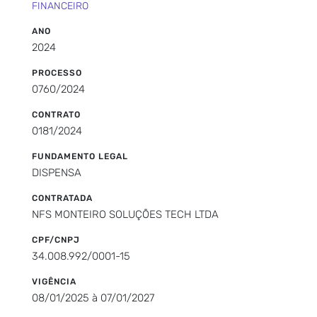
FINANCEIRO
ANO
2024
PROCESSO
0760/2024
CONTRATO
0181/2024
FUNDAMENTO LEGAL
DISPENSA
CONTRATADA
NFS MONTEIRO SOLUÇÕES TECH LTDA
CPF/CNPJ
34.008.992/0001-15
VIGÊNCIA
08/01/2025 à 07/01/2027