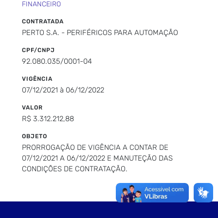
FINANCEIRO
CONTRATADA
PERTO S.A. - PERIFÉRICOS PARA AUTOMAÇÃO
CPF/CNPJ
92.080.035/0001-04
VIGÊNCIA
07/12/2021 à 06/12/2022
VALOR
R$ 3.312.212,88
OBJETO
PRORROGAÇÃO DE VIGÊNCIA A CONTAR DE
07/12/2021 A 06/12/2022 E MANUTEÇÃO DAS
CONDIÇÕES DE CONTRATAÇÃO.