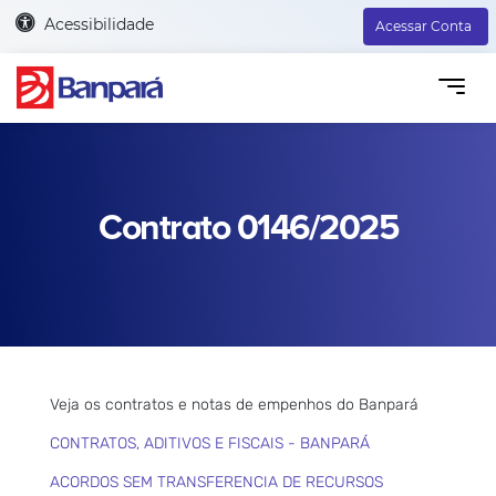
Acessibilidade
Acessar Conta
Contrato 0146/2025
Veja os contratos e notas de empenhos do Banpará
CONTRATOS, ADITIVOS E FISCAIS - BANPARÁ
ACORDOS SEM TRANSFERENCIA DE RECURSOS