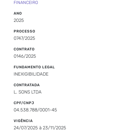
FINANCEIRO
ANO
2025
PROCESSO
0747/2025
CONTRATO
0146/2025
FUNDAMENTO LEGAL
INEXIGIBILIDADE
CONTRATADA
L. SONS LTDA
CPF/CNPJ
04.538.788/0001-45
VIGÊNCIA
24/07/2025 à 23/11/2025