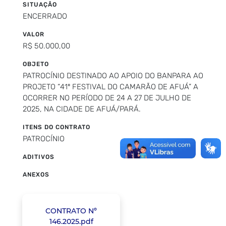
SITUAÇÃO
ENCERRADO
VALOR
R$ 50.000,00
OBJETO
PATROCÍNIO DESTINADO AO APOIO DO BANPARA AO
PROJETO “41º FESTIVAL DO CAMARÃO DE AFUÁ” A
OCORRER NO PERÍODO DE 24 A 27 DE JULHO DE
2025, NA CIDADE DE AFUÁ/PARÁ.
ITENS DO CONTRATO
PATROCÍNIO
ADITIVOS
ANEXOS
CONTRATO Nº
146.2025.pdf