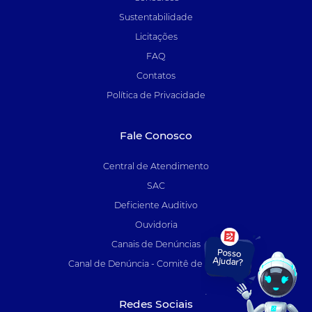
Sustentabilidade
Licitações
FAQ
Contatos
Política de Privacidade
Fale Conosco
Central de Atendimento
SAC
Deficiente Auditivo
Ouvidoria
Canais de Denúncias
Canal de Denúncia - Comitê de Auditoria
Redes Sociais