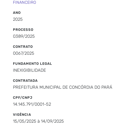
FINANCEIRO
ANO
2025
PROCESSO
0389/2025
CONTRATO
0067/2025
FUNDAMENTO LEGAL
INEXIGIBILIDADE
CONTRATADA
PREFEITURA MUNICIPAL DE CONCÓRDIA DO PARÁ
CPF/CNPJ
14.145.791/0001-52
VIGÊNCIA
15/05/2025 à 14/09/2025