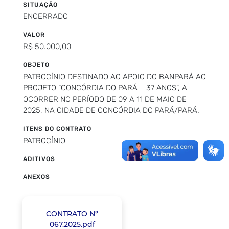
SITUAÇÃO
ENCERRADO
VALOR
R$ 50.000,00
OBJETO
PATROCÍNIO DESTINADO AO APOIO DO BANPARÁ AO
PROJETO “CONCÓRDIA DO PARÁ – 37 ANOS”, A
OCORRER NO PERÍODO DE 09 A 11 DE MAIO DE
2025, NA CIDADE DE CONCÓRDIA DO PARÁ/PARÁ.
ITENS DO CONTRATO
PATROCÍNIO
ADITIVOS
ANEXOS
CONTRATO N°
067.2025.pdf