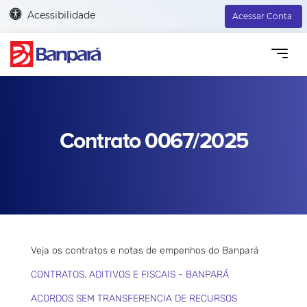
Acessibilidade
Acessar Conta
Contrato 0067/2025
Veja os contratos e notas de empenhos do Banpará
CONTRATOS, ADITIVOS E FISCAIS - BANPARÁ
ACORDOS SEM TRANSFERENCIA DE RECURSOS