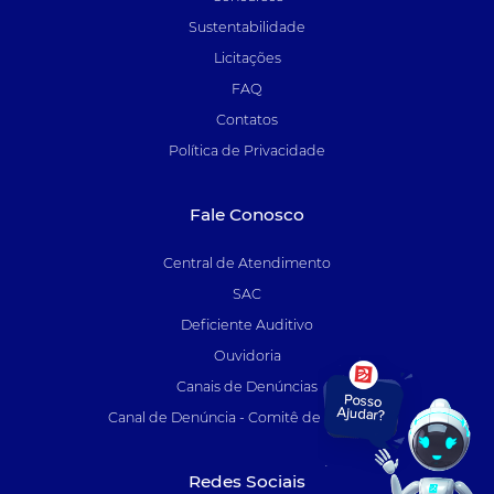
Sustentabilidade
Licitações
FAQ
Contatos
Política de Privacidade
Fale Conosco
Central de Atendimento
SAC
Deficiente Auditivo
Ouvidoria
Canais de Denúncias
Canal de Denúncia - Comitê de Auditoria
Redes Sociais