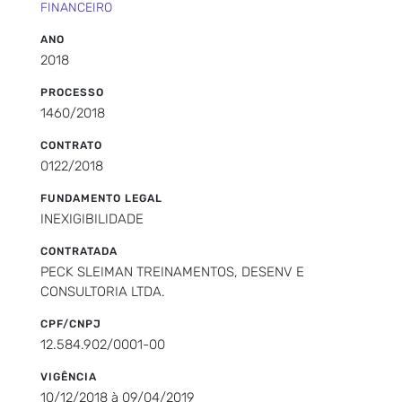
FINANCEIRO
ANO
2018
PROCESSO
1460/2018
CONTRATO
0122/2018
FUNDAMENTO LEGAL
INEXIGIBILIDADE
CONTRATADA
PECK SLEIMAN TREINAMENTOS, DESENV E
CONSULTORIA LTDA.
CPF/CNPJ
12.584.902/0001-00
VIGÊNCIA
10/12/2018 à 09/04/2019