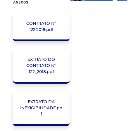
ANEXOS
CONTRATO Nº
122.2018.pdf
EXTRATO DO
CONTRATO Nº
122_2018.pdf
EXTRATO DA
INEXIGIBILIDADE.pd
f