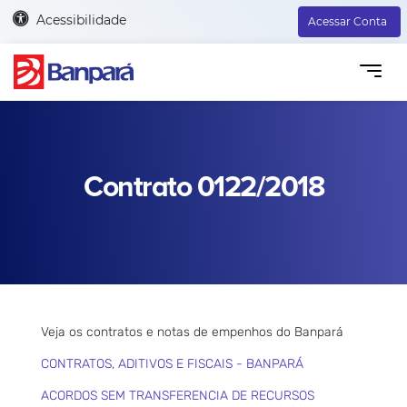
Acessibilidade
Acessar Conta
Contrato 0122/2018
Veja os contratos e notas de empenhos do Banpará
CONTRATOS, ADITIVOS E FISCAIS - BANPARÁ
ACORDOS SEM TRANSFERENCIA DE RECURSOS