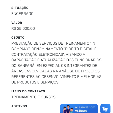
SITUAÇÃO
ENCERRADO
VALOR
R$ 25.000,00
OBJETO
PRESTAÇÃO DE SERVIÇOS DE TREINAMENTO "IN
COMPANY", DENOMINAMENTO "DIREITO DIGITAL E
CONTRATAÇÃO ELETRÔNICAS", VISANDO A
CAPACITAÇÃO E ATUALIZAÇÃO DOS FUNCIONÁRIOS
DO BANPARÁ, EM ESPECIAL OS INTEGRANTES DE
ÁREAS ENVOLVIDADAS NA ANÁLISE DE PROJETOS
REFERENTES AO DESENVOLVIMENTO E MELHORIAS
DE PRODUTOS E SERVIÇOS.
ITENS DO CONTRATO
TREINAMENTO E CURSOS
ADITIVOS