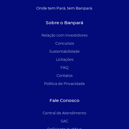
Onde tem Pará, tem Banpará.
Sobre o Banpará
Relação com Investidores
Concursos
Sustentabilidade
Licitações
FAQ
Contatos
Política de Privacidade
Fale Conosco
Central de Atendimento
SAC