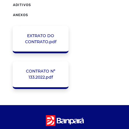
ADITIVOS
ANEXOS
EXTRATO DO
CONTRATO.pdf
CONTRATO Nº
133.2022.pdf