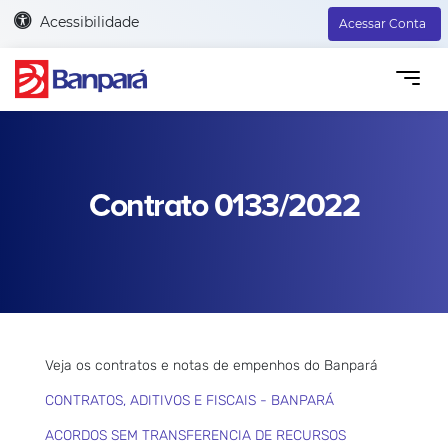
Acessibilidade
Acessar Conta
Contrato 0133/2022
Veja os contratos e notas de empenhos do Banpará
CONTRATOS, ADITIVOS E FISCAIS - BANPARÁ
ACORDOS SEM TRANSFERENCIA DE RECURSOS