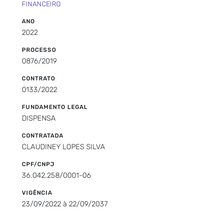
FINANCEIRO
ANO
2022
PROCESSO
0876/2019
CONTRATO
0133/2022
FUNDAMENTO LEGAL
DISPENSA
CONTRATADA
CLAUDINEY LOPES SILVA
CPF/CNPJ
36.042.258/0001-06
VIGÊNCIA
23/09/2022 à 22/09/2037