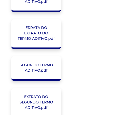
ADITIVO.pdf
ERRATA DO
EXTRATO DO
TERMO ADITIVO.pdf
SEGUNDO TERMO
ADITIVO.pdf
EXTRATO DO
SEGUNDO TERMO
ADITIVO.pdf