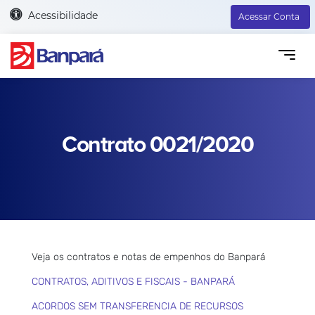
Acessibilidade
Acessar Conta
Contrato 0021/2020
Veja os contratos e notas de empenhos do Banpará
CONTRATOS, ADITIVOS E FISCAIS - BANPARÁ
ACORDOS SEM TRANSFERENCIA DE RECURSOS