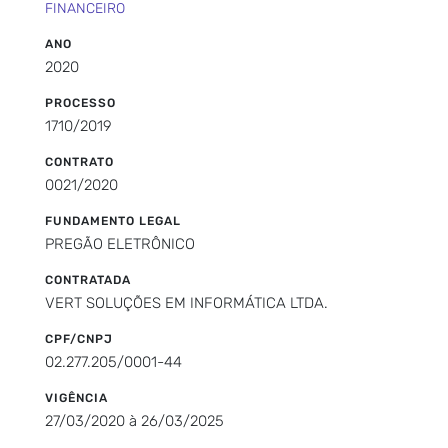
FINANCEIRO
ANO
2020
PROCESSO
1710/2019
CONTRATO
0021/2020
FUNDAMENTO LEGAL
PREGÃO ELETRÔNICO
CONTRATADA
VERT SOLUÇÕES EM INFORMÁTICA LTDA.
CPF/CNPJ
02.277.205/0001-44
VIGÊNCIA
27/03/2020 à 26/03/2025