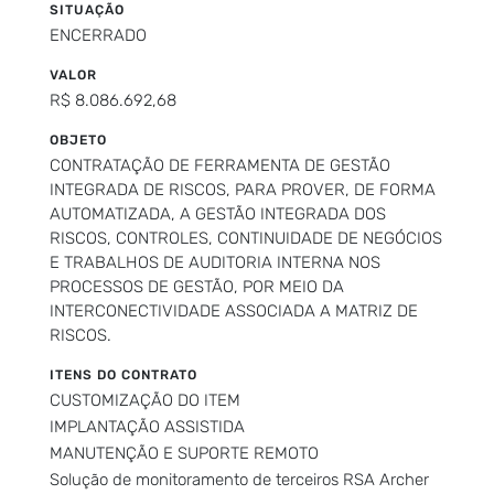
SITUAÇÃO
ENCERRADO
VALOR
R$ 8.086.692,68
OBJETO
CONTRATAÇÃO DE FERRAMENTA DE GESTÃO
INTEGRADA DE RISCOS, PARA PROVER, DE FORMA
AUTOMATIZADA, A GESTÃO INTEGRADA DOS
RISCOS, CONTROLES, CONTINUIDADE DE NEGÓCIOS
E TRABALHOS DE AUDITORIA INTERNA NOS
PROCESSOS DE GESTÃO, POR MEIO DA
INTERCONECTIVIDADE ASSOCIADA A MATRIZ DE
RISCOS.
ITENS DO CONTRATO
CUSTOMIZAÇÃO DO ITEM
IMPLANTAÇÃO ASSISTIDA
MANUTENÇÃO E SUPORTE REMOTO
Solução de monitoramento de terceiros RSA Archer