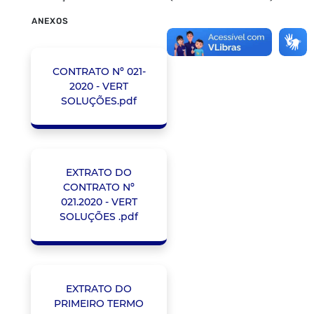
ANEXOS
CONTRATO Nº 021-
2020 - VERT
SOLUÇÕES.pdf
EXTRATO DO
CONTRATO Nº
021.2020 - VERT
SOLUÇÕES .pdf
EXTRATO DO
PRIMEIRO TERMO