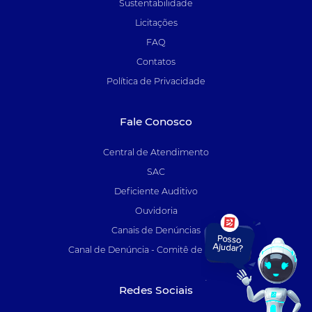
Sustentabilidade
Licitações
FAQ
Contatos
Política de Privacidade
Fale Conosco
Central de Atendimento
SAC
Deficiente Auditivo
Ouvidoria
Canais de Denúncias
Canal de Denúncia - Comitê de Auditoria
Redes Sociais