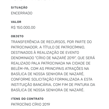
SITUAÇÃO
ENCERRADO
VALOR
R$ 150.000,00
OBJETO
TRANSFERÊNCIA DE RECURSOS, POR PARTE DO
PATROCINADOR, A TÍTULO DE PATROCÍMNIO,
DESTINADOS À REALIZAÇÃO DE EVENTO
DENOMINADO "CÍRIO DE NAZARÉ 2019", QUE SERÁ
REALIZADO PALA PATROCINADA NA CIDADE DE
BELÉM-PA, COM AS PRINCIPAIS ATRAÇÕES NA
BASÍLICA DE NOSSA SENHORA DE NAZARÉ,
CONFORME SOLICITAÇÃO FORMALIZADA A ESTA
INSTITUIÇÃO BANCÁRIA, COM FIM DE PINTURA DA
BASÍLICA DE NOSSA SENHORA DE NAZARÉ.
ITENS DO CONTRATO
PATROCÍNIO CÍRIO 2019