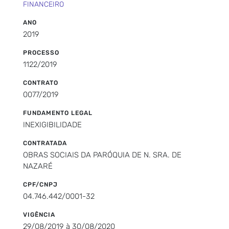
FINANCEIRO
ANO
2019
PROCESSO
1122/2019
CONTRATO
0077/2019
FUNDAMENTO LEGAL
INEXIGIBILIDADE
CONTRATADA
OBRAS SOCIAIS DA PARÓQUIA DE N. SRA. DE
NAZARÉ
CPF/CNPJ
04.746.442/0001-32
VIGÊNCIA
29/08/2019 à 30/08/2020