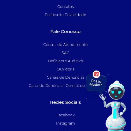
Contatos
Política de Privacidade
Fale Conosco
Central de Atendimento
SAC
Deficiente Auditivo
Ouvidoria
Canais de Denúncias
Canal de Denúncia - Comitê de Auditoria
Redes Sociais
Facebook
Instagram