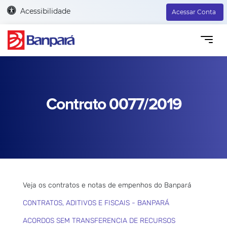
Acessibilidade
Acessar Conta
Contrato 0077/2019
Veja os contratos e notas de empenhos do Banpará
CONTRATOS, ADITIVOS E FISCAIS - BANPARÁ
ACORDOS SEM TRANSFERENCIA DE RECURSOS