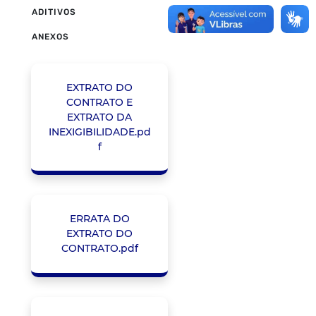
ADITIVOS
ANEXOS
EXTRATO DO
CONTRATO E
EXTRATO DA
INEXIGIBILIDADE.pd
f
ERRATA DO
EXTRATO DO
CONTRATO.pdf