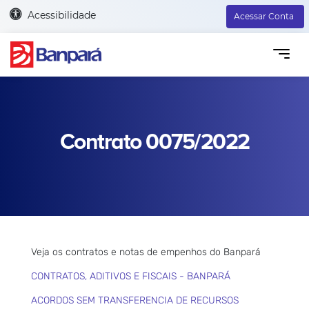
Acessibilidade
Acessar Conta
Contrato 0075/2022
Veja os contratos e notas de empenhos do Banpará
CONTRATOS, ADITIVOS E FISCAIS - BANPARÁ
ACORDOS SEM TRANSFERENCIA DE RECURSOS