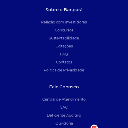
Sobre o Banpará
Relação com Investidores
Concursos
Sustentabilidade
Licitações
FAQ
Contatos
Política de Privacidade
Fale Conosco
Central de Atendimento
SAC
Deficiente Auditivo
Ouvidoria