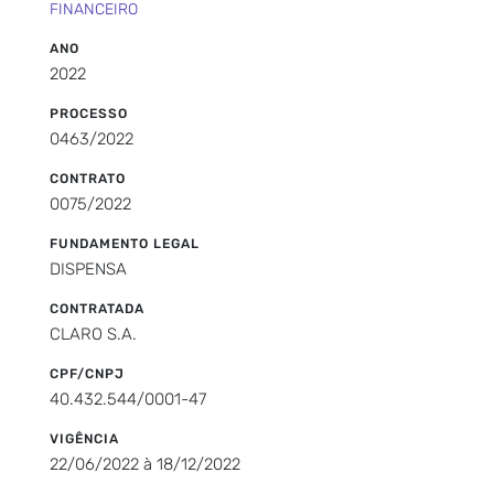
FINANCEIRO
ANO
2022
PROCESSO
0463/2022
CONTRATO
0075/2022
FUNDAMENTO LEGAL
DISPENSA
CONTRATADA
CLARO S.A.
CPF/CNPJ
40.432.544/0001-47
VIGÊNCIA
22/06/2022 à 18/12/2022