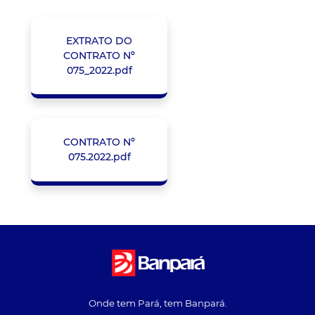
EXTRATO DO
CONTRATO Nº
075_2022.pdf
CONTRATO Nº
075.2022.pdf
Onde tem Pará, tem Banpará.