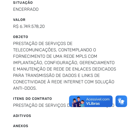
SITUAÇÃO
ENCERRADO
VALOR
R$ 6.749.578,20
OBJETO
PRESTAÇÃO DE SERVIÇOS DE
TELECOMUNICAÇÕES, CONTEMPLANDO O
FORNECIMENTO DE UMA REDE MPLS COM
IMPLANTAÇÃO, CONFIGURAÇÃO, GERENCIAMENTO
E MANUTENÇÃO DE REDE DE ENLACES DEDICADOS
PARA TRANSMISSÃO DE DADOS E LINKS DE
CONECTIVIDADE À REDE INTERNET COM SOLUÇÃO
ANTI-DDOS.
ITENS DO CONTRATO
PRESTAÇÃO DE SERVIÇOS DE TELECOMUNICAÇÃO
ADITIVOS
ANEXOS