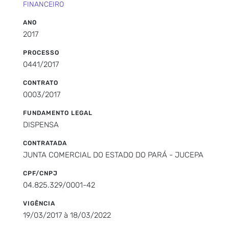
FINANCEIRO
ANO
2017
PROCESSO
0441/2017
CONTRATO
0003/2017
FUNDAMENTO LEGAL
DISPENSA
CONTRATADA
JUNTA COMERCIAL DO ESTADO DO PARÁ - JUCEPA
CPF/CNPJ
04.825.329/0001-42
VIGÊNCIA
19/03/2017 à 18/03/2022