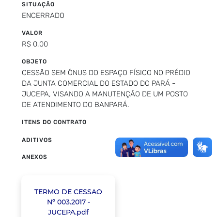
SITUAÇÃO
ENCERRADO
VALOR
R$ 0,00
OBJETO
CESSÃO SEM ÔNUS DO ESPAÇO FÍSICO NO PRÉDIO
DA JUNTA COMERCIAL DO ESTADO DO PARÁ -
JUCEPA, VISANDO A MANUTENÇÃO DE UM POSTO
DE ATENDIMENTO DO BANPARÁ.
ITENS DO CONTRATO
ADITIVOS
ANEXOS
TERMO DE CESSAO
Nº 003.2017 -
JUCEPA.pdf