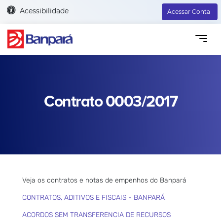
Acessibilidade
Acessar Conta
Contrato 0003/2017
Veja os contratos e notas de empenhos do Banpará
CONTRATOS, ADITIVOS E FISCAIS - BANPARÁ
ACORDOS SEM TRANSFERENCIA DE RECURSOS