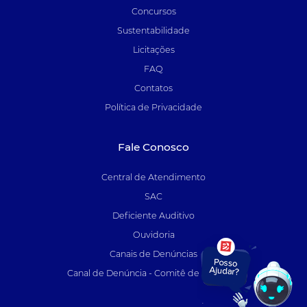
Concursos
Sustentabilidade
Licitações
FAQ
Contatos
Política de Privacidade
Fale Conosco
Central de Atendimento
SAC
Deficiente Auditivo
Ouvidoria
Canais de Denúncias
Canal de Denúncia - Comitê de Auditoria