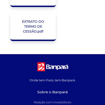
EXTRATO DO
TERMO DE
CESSÃO.pdf
Onde tem Pará, tem Banpará.
Sobre o Banpará
Relação com Investidores