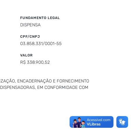
FUNDAMENTO LEGAL
DISPENSA
CPF/CNPJ
03.858.331/0001-55
VALOR
R$ 338.900,52
TIZAÇÃO, ENCADERNAÇÃO E FORNECIMENTO
S DISPENSADORAS, EM CONFORMIDADE COM