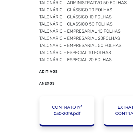
TALONÁRIO - ADMINISTRATIVO 50 FOLHAS
TALONÁRIO - CLÁSSICO 20 FOLHAS
TALONÁRIO - CLÁSSICO 10 FOLHAS
TALONÁRIO - CLASSICO 50 FOLHAS
TALONÁRIO - EMPRESARIAL 10 FOLHAS
TALONÁRIO - EMPRESARIAL 20FOLHAS
TALONÁRIO - EMPRESARIAL 50 FOLHAS
TALONÁRIO - ESPECIAL 10 FOLHAS
TALONÁRIO - ESPECIAL 20 FOLHAS
ADITIVOS
ANEXOS
CONTRATO Nº
EXTRA
050-2019.pdf
CONTRA