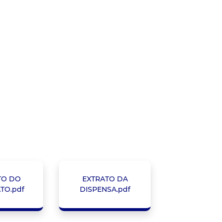
TO DO
EXTRATO DA
TO.pdf
DISPENSA.pdf