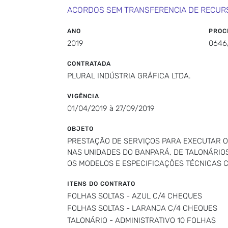
ACORDOS SEM TRANSFERENCIA DE RECUR
ANO
PROC
2019
0646
CONTRATADA
PLURAL INDÚSTRIA GRÁFICA LTDA.
VIGÊNCIA
01/04/2019 à 27/09/2019
OBJETO
PRESTAÇÃO DE SERVIÇOS PARA EXECUTAR 
NAS UNIDADES DO BANPARÁ, DE TALONÁRIO
OS MODELOS E ESPECIFICAÇÕES TÉCNICAS 
ITENS DO CONTRATO
FOLHAS SOLTAS - AZUL C/4 CHEQUES
FOLHAS SOLTAS - LARANJA C/4 CHEQUES
TALONÁRIO - ADMINISTRATIVO 10 FOLHAS