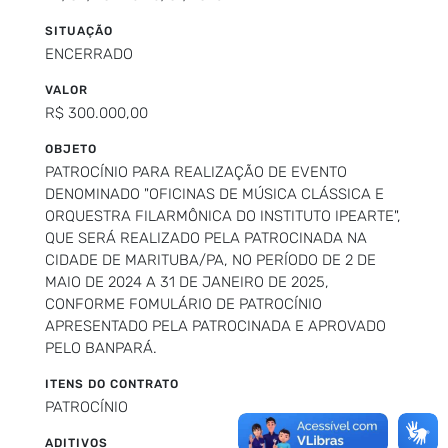
SITUAÇÃO
ENCERRADO
VALOR
R$ 300.000,00
OBJETO
PATROCÍNIO PARA REALIZAÇÃO DE EVENTO
DENOMINADO "OFICINAS DE MÚSICA CLÁSSICA E
ORQUESTRA FILARMÔNICA DO INSTITUTO IPEARTE",
QUE SERÁ REALIZADO PELA PATROCINADA NA
CIDADE DE MARITUBA/PA, NO PERÍODO DE 2 DE
MAIO DE 2024 A 31 DE JANEIRO DE 2025,
CONFORME FOMULÁRIO DE PATROCÍNIO
APRESENTADO PELA PATROCINADA E APROVADO
PELO BANPARÁ.
ITENS DO CONTRATO
PATROCÍNIO
ADITIVOS