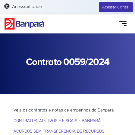
Acessibilidade
Acessar Conta
Contrato 0059/2024
Veja os contratos e notas de empenhos do Banpará
CONTRATOS, ADITIVOS E FISCAIS - BANPARÁ
ACORDOS SEM TRANSFERENCIA DE RECURSOS