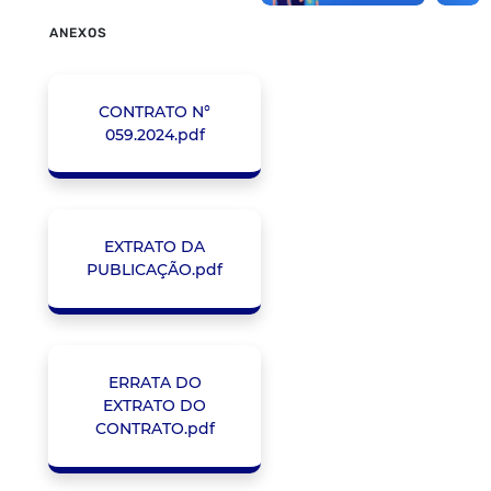
ANEXOS
CONTRATO N°
059.2024.pdf
EXTRATO DA
PUBLICAÇÃO.pdf
ERRATA DO
EXTRATO DO
CONTRATO.pdf