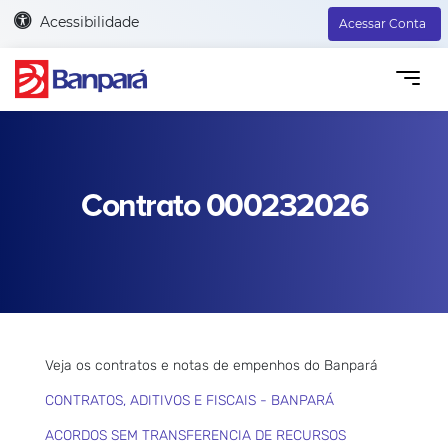
Acessibilidade
Acessar Conta
Contrato 000232026
Veja os contratos e notas de empenhos do Banpará
CONTRATOS, ADITIVOS E FISCAIS - BANPARÁ
ACORDOS SEM TRANSFERENCIA DE RECURSOS