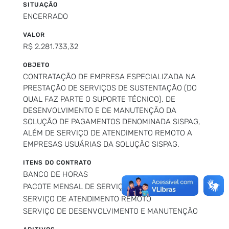
SITUAÇÃO
ENCERRADO
VALOR
R$ 2.281.733,32
OBJETO
CONTRATAÇÃO DE EMPRESA ESPECIALIZADA NA
PRESTAÇÃO DE SERVIÇOS DE SUSTENTAÇÃO (DO
QUAL FAZ PARTE O SUPORTE TÉCNICO), DE
DESENVOLVIMENTO E DE MANUTENÇÃO DA
SOLUÇÃO DE PAGAMENTOS DENOMINADA SISPAG,
ALÉM DE SERVIÇO DE ATENDIMENTO REMOTO A
EMPRESAS USUÁRIAS DA SOLUÇÃO SISPAG.
ITENS DO CONTRATO
BANCO DE HORAS
PACOTE MENSAL DE SERVIÇO
SERVIÇO DE ATENDIMENTO REMOTO
SERVIÇO DE DESENVOLVIMENTO E MANUTENÇÃO