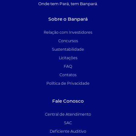
Onde tem Pará, tem Banpará.
Sobre o Banpará
Relação com Investidores
Concursos
Sustentabilidade
Licitações
FAQ
Contatos
Política de Privacidade
Fale Conosco
Central de Atendimento
SAC
Deficiente Auditivo