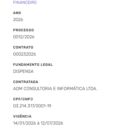
FINANCEIRO
ANO
2026
PROCESSO
0012/2026
CONTRATO
000232026
FUNDAMENTO LEGAL
DISPENSA
CONTRATADA
ADM CONSULTORIA E INFORMÁTICA LTDA.
CPF/CNPJ
03.214.317/0001-19
VIGÊNCIA
14/01/2026 à 12/07/2026