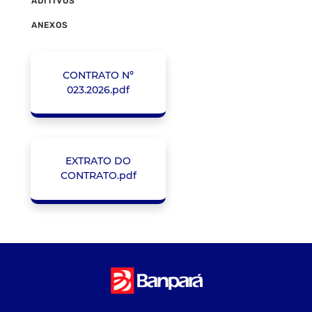
ADITIVOS
ANEXOS
CONTRATO Nº
023.2026.pdf
EXTRATO DO
CONTRATO.pdf