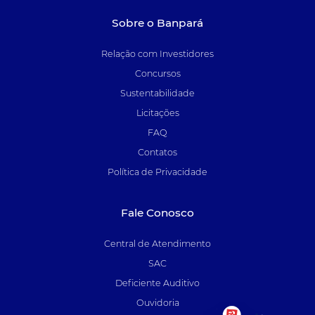
Sobre o Banpará
Relação com Investidores
Concursos
Sustentabilidade
Licitações
FAQ
Contatos
Política de Privacidade
Fale Conosco
Central de Atendimento
SAC
Deficiente Auditivo
Ouvidoria