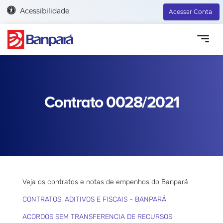
Acessibilidade
Acessar Conta
Contrato 0028/2021
Veja os contratos e notas de empenhos do Banpará
CONTRATOS, ADITIVOS E FISCAIS - BANPARÁ
ACORDOS SEM TRANSFERENCIA DE RECURSOS