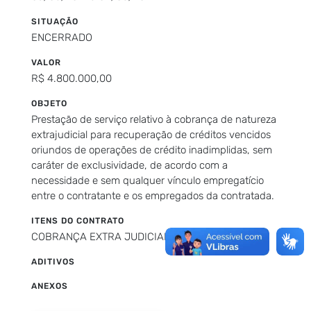
SITUAÇÃO
ENCERRADO
VALOR
R$ 4.800.000,00
OBJETO
Prestação de serviço relativo à cobrança de natureza
extrajudicial para recuperação de créditos vencidos
oriundos de operações de crédito inadimplidas, sem
caráter de exclusividade, de acordo com a
necessidade e sem qualquer vínculo empregatício
entre o contratante e os empregados da contratada.
ITENS DO CONTRATO
COBRANÇA EXTRA JUDICIAL
ADITIVOS
ANEXOS