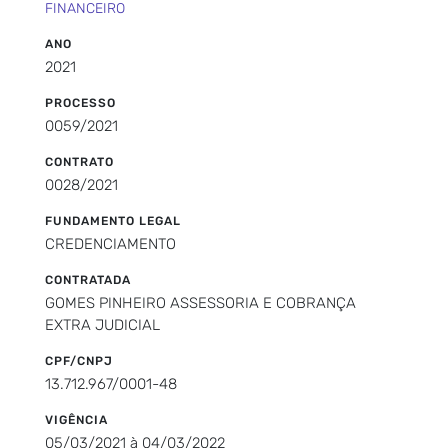
FINANCEIRO
ANO
2021
PROCESSO
0059/2021
CONTRATO
0028/2021
FUNDAMENTO LEGAL
CREDENCIAMENTO
CONTRATADA
GOMES PINHEIRO ASSESSORIA E COBRANÇA
EXTRA JUDICIAL
CPF/CNPJ
13.712.967/0001-48
VIGÊNCIA
05/03/2021 à 04/03/2022