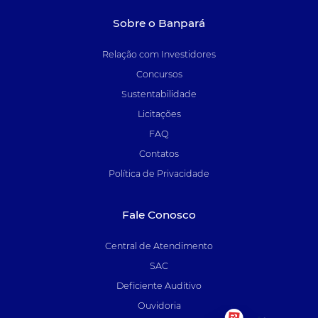
Sobre o Banpará
Relação com Investidores
Concursos
Sustentabilidade
Licitações
FAQ
Contatos
Política de Privacidade
Fale Conosco
Central de Atendimento
SAC
Deficiente Auditivo
Ouvidoria