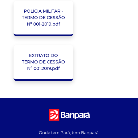
POLÍCIA MILITAR -
TERMO DE CESSÃO
Nº 001-2019.pdf
EXTRATO DO
TERMO DE CESSÃO
N° 001.2019.pdf
Onde tem Pará, tem Banpará.