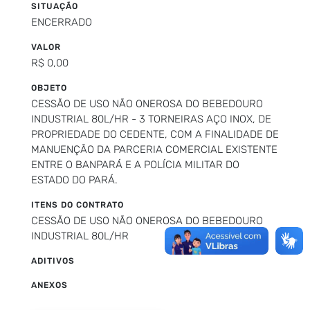
SITUAÇÃO
ENCERRADO
VALOR
R$ 0,00
OBJETO
CESSÃO DE USO NÃO ONEROSA DO BEBEDOURO
INDUSTRIAL 80L/HR - 3 TORNEIRAS AÇO INOX, DE
PROPRIEDADE DO CEDENTE, COM A FINALIDADE DE
MANUENÇÃO DA PARCERIA COMERCIAL EXISTENTE
ENTRE O BANPARÁ E A POLÍCIA MILITAR DO
ESTADO DO PARÁ.
ITENS DO CONTRATO
CESSÃO DE USO NÃO ONEROSA DO BEBEDOURO
INDUSTRIAL 80L/HR
ADITIVOS
ANEXOS