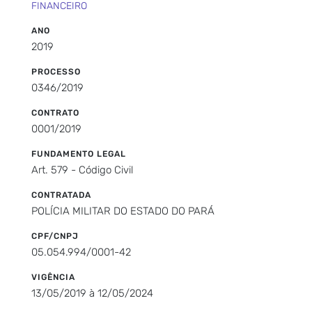
FINANCEIRO
ANO
2019
PROCESSO
0346/2019
CONTRATO
0001/2019
FUNDAMENTO LEGAL
Art. 579 - Código Civil
CONTRATADA
POLÍCIA MILITAR DO ESTADO DO PARÁ
CPF/CNPJ
05.054.994/0001-42
VIGÊNCIA
13/05/2019 à 12/05/2024