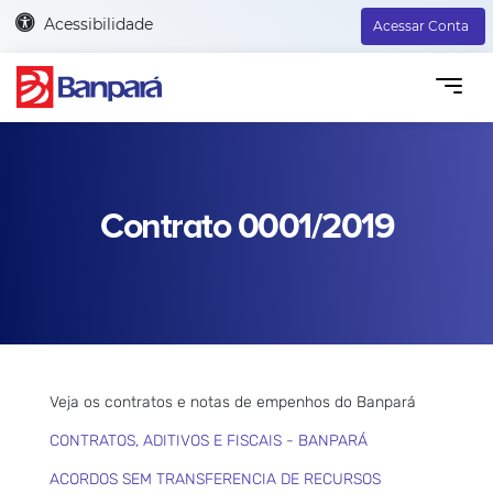
Acessibilidade
Acessar Conta
Contrato 0001/2019
Veja os contratos e notas de empenhos do Banpará
CONTRATOS, ADITIVOS E FISCAIS - BANPARÁ
ACORDOS SEM TRANSFERENCIA DE RECURSOS