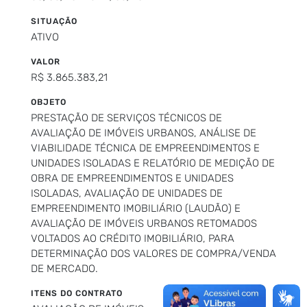
SITUAÇÃO
ATIVO
VALOR
R$ 3.865.383,21
OBJETO
PRESTAÇÃO DE SERVIÇOS TÉCNICOS DE
AVALIAÇÃO DE IMÓVEIS URBANOS, ANÁLISE DE
VIABILIDADE TÉCNICA DE EMPREENDIMENTOS E
UNIDADES ISOLADAS E RELATÓRIO DE MEDIÇÃO DE
OBRA DE EMPREENDIMENTOS E UNIDADES
ISOLADAS, AVALIAÇÃO DE UNIDADES DE
EMPREENDIMENTO IMOBILIÁRIO (LAUDÃO) E
AVALIAÇÃO DE IMÓVEIS URBANOS RETOMADOS
VOLTADOS AO CRÉDITO IMOBILIÁRIO, PARA
DETERMINAÇÃO DOS VALORES DE COMPRA/VENDA
DE MERCADO.
ITENS DO CONTRATO