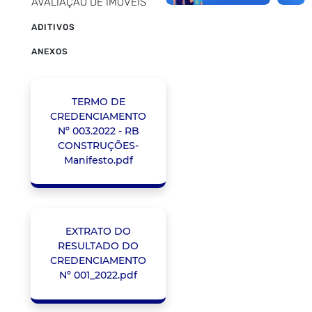
AVALIAÇÃO DE IMÓVEIS
ADITIVOS
ANEXOS
TERMO DE
CREDENCIAMENTO
Nº 003.2022 - RB
CONSTRUÇÕES-
Manifesto.pdf
EXTRATO DO
RESULTADO DO
CREDENCIAMENTO
Nº 001_2022.pdf