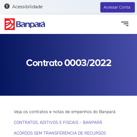
Acessibilidade
Acessar Conta
Contrato 0003/2022
Veja os contratos e notas de empenhos do Banpará
CONTRATOS, ADITIVOS E FISCAIS - BANPARÁ
ACORDOS SEM TRANSFERENCIA DE RECURSOS