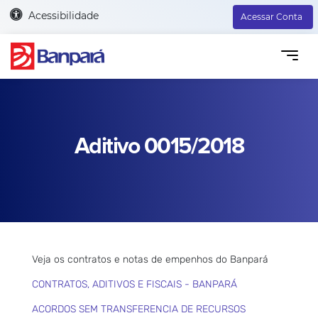
Acessibilidade
Acessar Conta
Aditivo 0015/2018
Veja os contratos e notas de empenhos do Banpará
CONTRATOS, ADITIVOS E FISCAIS - BANPARÁ
ACORDOS SEM TRANSFERENCIA DE RECURSOS