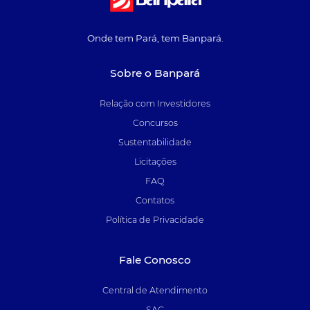
Onde tem Pará, tem Banpará.
Sobre o Banpará
Relação com Investidores
Concursos
Sustentabilidade
Licitações
FAQ
Contatos
Política de Privacidade
Fale Conosco
Central de Atendimento
SAC