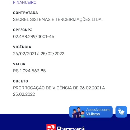
FINANCEIRO
CONTRATADA
SECREL SISTEMAS E TERCEIRIZAÇÕES LTDA.
CPF/CNPJ
02.498.289/0001-46
VIGÊNCIA
26/02/2021 à 25/02/2022
VALOR
R$ 1.094.563,85
OBJETO
PRORROGAÇÃO DE VIGÊNCIA DE 26.02.2021 A
25.02.2022