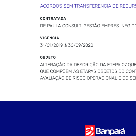
ACORDOS SEM TRANSFERENCIA DE RECUR
CONTRATADA
DE PAULA CONSULT. GESTÃO EMPRES. NEG CO
VIGÊNCIA
31/01/2019 à 30/09/2020
OBJETO
ALTERAÇÃO DA DESCRIÇÃO DA ETEPA 07 QUE
QUE COMPÕEM AS ETAPAS OBJETOS DO CON
AVALIAÇÃO DE RISCO OPERACIONAL E DO S