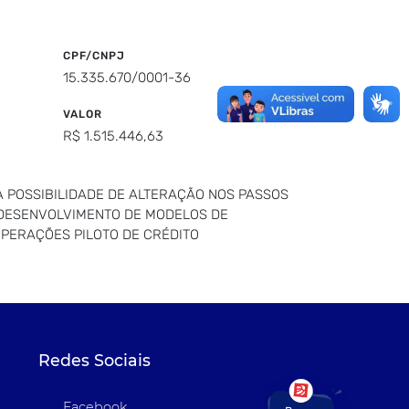
CPF/CNPJ
15.335.670/0001-36
VALOR
R$ 1.515.446,63
A POSSIBILIDADE DE ALTERAÇÃO NOS PASSOS
 DESENVOLVIMENTO DE MODELOS DE
OPERAÇÕES PILOTO DE CRÉDITO
Redes Sociais
Facebook