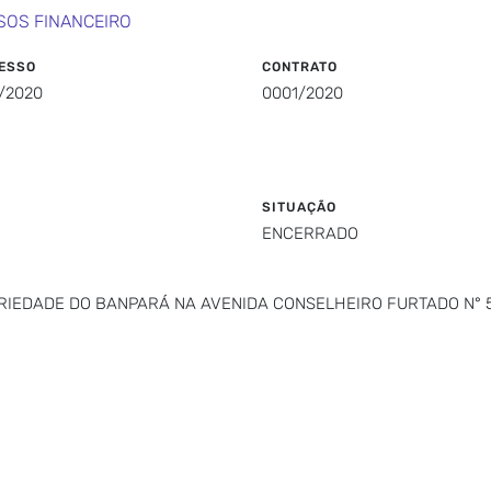
SOS FINANCEIRO
ESSO
CONTRATO
/2020
0001/2020
SITUAÇÃO
ENCERRADO
PRIEDADE DO BANPARÁ NA AVENIDA CONSELHEIRO FURTADO N° 