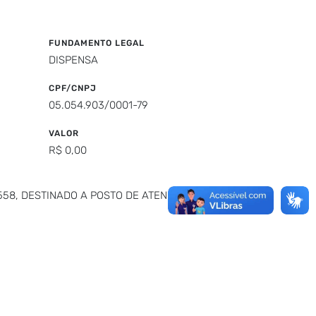
FUNDAMENTO LEGAL
DISPENSA
CPF/CNPJ
05.054.903/0001-79
VALOR
R$ 0,00
558, DESTINADO A POSTO DE ATENDIMENTO