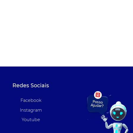
Redes Sociais
Facebook
Instagram
Youtube