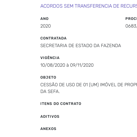
ACORDOS SEM TRANSFERENCIA DE RECUR
ANO
PROC
2020
0683
CONTRATADA
SECRETARIA DE ESTADO DA FAZENDA
VIGÊNCIA
10/08/2020 à 09/11/2020
OBJETO
CESSÃO DE USO DE 01 (UM) IMÓVEL DE PRO
DA SEFA.
ITENS DO CONTRATO
ADITIVOS
ANEXOS