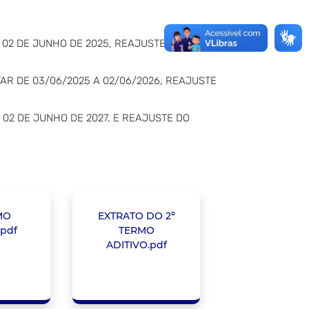
A 02 DE JUNHO DE 2025, REAJUSTE DO VALOR
TAR DE 03/06/2025 A 02/06/2026, REAJUSTE
 02 DE JUNHO DE 2027, E REAJUSTE DO
MO
EXTRATO DO 2º
.pdf
TERMO
ADITIVO.pdf