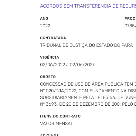
ACORDOS SEM TRANSFERENCIA DE RECUR
ANO
PROC
2022
0785
CONTRATADA
TRIBUNAL DE JUSTIÇA DO ESTADO DO PARÁ
VIGÊNCIA
02/06/2022 à 02/06/2027
OBJETO
CONCESSÃO DE USO DE ÁREA PUBLICA TEM 
Nº 020/TJA/2022, COM FUNDAMENTO NA DISPOS
SUBSIDIARIAMENTE PELA LEI 8.666, DE JUN
Nº 3693, DE 20 DE DEZEMBRO DE 200; PELO D
ITENS DO CONTRATO
VALOR MENSAL
ADITIVOS