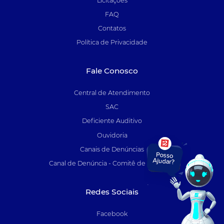
Licitações
FAQ
Contatos
Política de Privacidade
Fale Conosco
Central de Atendimento
SAC
Deficiente Auditivo
Ouvidoria
Canais de Denúncias
Canal de Denúncia - Comitê de Auditoria
Redes Sociais
Facebook