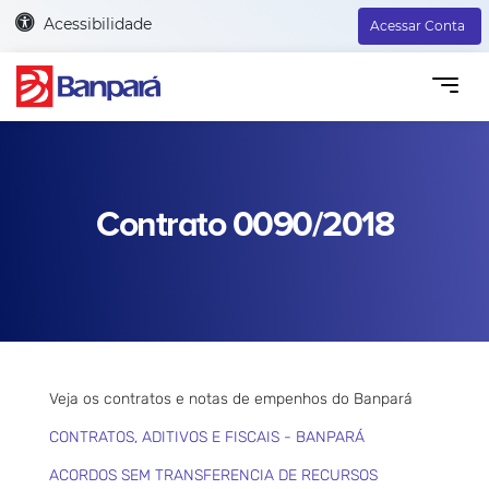
Acessibilidade
Acessar Conta
Contrato 0090/2018
Veja os contratos e notas de empenhos do Banpará
CONTRATOS, ADITIVOS E FISCAIS - BANPARÁ
ACORDOS SEM TRANSFERENCIA DE RECURSOS