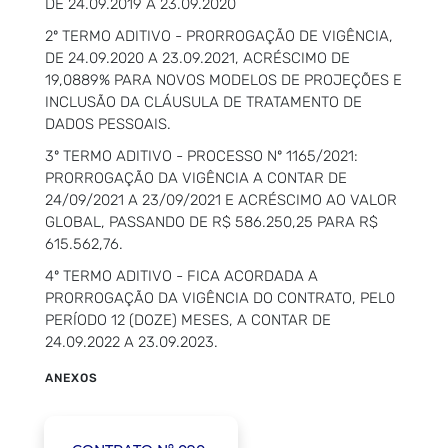
DE 24.09.2019 A 23.09.2020
2º TERMO ADITIVO - PRORROGAÇÃO DE VIGÊNCIA,
DE 24.09.2020 A 23.09.2021, ACRÉSCIMO DE
19,0889% PARA NOVOS MODELOS DE PROJEÇÕES E
INCLUSÃO DA CLÁUSULA DE TRATAMENTO DE
DADOS PESSOAIS.
3º TERMO ADITIVO - PROCESSO Nº 1165/2021:
PRORROGAÇÃO DA VIGÊNCIA A CONTAR DE
24/09/2021 A 23/09/2021 E ACRÉSCIMO AO VALOR
GLOBAL, PASSANDO DE R$ 586.250,25 PARA R$
615.562,76.
4º TERMO ADITIVO - FICA ACORDADA A
PRORROGAÇÃO DA VIGÊNCIA DO CONTRATO, PEL0
PERÍODO 12 (DOZE) MESES, A CONTAR DE
24.09.2022 A 23.09.2023.
ANEXOS