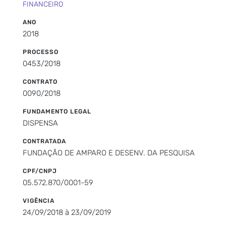
FINANCEIRO
ANO
2018
PROCESSO
0453/2018
CONTRATO
0090/2018
FUNDAMENTO LEGAL
DISPENSA
CONTRATADA
FUNDAÇÃO DE AMPARO E DESENV. DA PESQUISA
CPF/CNPJ
05.572.870/0001-59
VIGÊNCIA
24/09/2018 à 23/09/2019