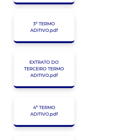
3º TERMO
ADITIVO.pdf
EXTRATO DO
TERCEIRO TERMO
ADITIVO.pdf
4º TERMO
ADITIVO.pdf