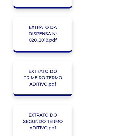
EXTRATO DA
DISPENSA Nº
020_2018.pdf
EXTRATO DO
PRIMEIRO TERMO
ADITIVO.pdf
EXTRATO DO
SEGUNDO TERMO
ADITIVO.pdf