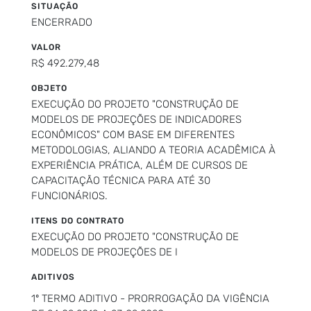
SITUAÇÃO
ENCERRADO
VALOR
R$ 492.279,48
OBJETO
EXECUÇÃO DO PROJETO "CONSTRUÇÃO DE
MODELOS DE PROJEÇÕES DE INDICADORES
ECONÔMICOS" COM BASE EM DIFERENTES
METODOLOGIAS, ALIANDO A TEORIA ACADÊMICA À
EXPERIÊNCIA PRÁTICA, ALÉM DE CURSOS DE
CAPACITAÇÃO TÉCNICA PARA ATÉ 30
FUNCIONÁRIOS.
ITENS DO CONTRATO
EXECUÇÃO DO PROJETO "CONSTRUÇÃO DE
MODELOS DE PROJEÇÕES DE I
ADITIVOS
1º TERMO ADITIVO - PRORROGAÇÃO DA VIGÊNCIA