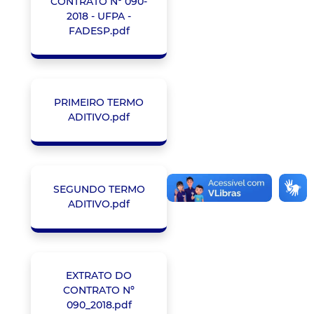
CONTRATO Nº 090-
2018 - UFPA -
FADESP.pdf
PRIMEIRO TERMO
ADITIVO.pdf
SEGUNDO TERMO
ADITIVO.pdf
EXTRATO DO
CONTRATO Nº
090_2018.pdf