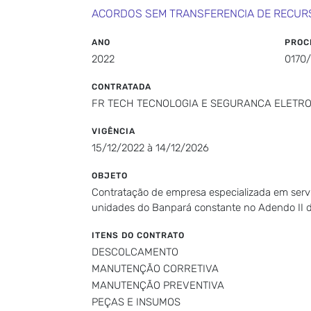
ACORDOS SEM TRANSFERENCIA DE RECUR
ANO
PROC
2022
0170
CONTRATADA
FR TECH TECNOLOGIA E SEGURANCA ELETRO
VIGÊNCIA
15/12/2022 à 14/12/2026
OBJETO
Contratação de empresa especializada em serviç
unidades do Banpará constante no Adendo II do
ITENS DO CONTRATO
DESCOLCAMENTO
MANUTENÇÃO CORRETIVA
MANUTENÇÃO PREVENTIVA
PEÇAS E INSUMOS