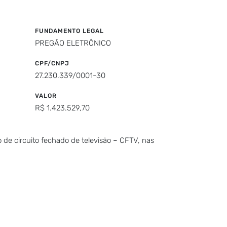
FUNDAMENTO LEGAL
PREGÃO ELETRÔNICO
CPF/CNPJ
27.230.339/0001-30
VALOR
R$ 1.423.529,70
 de circuito fechado de televisão – CFTV, nas