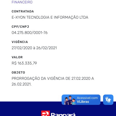
FINANCEIRO
CONTRATADA
E-XYON TECNOLOGIA E INFORMAÇÃO LTDA
CPF/CNPJ
04.275.800/0001-76
VIGÊNCIA
27/02/2020 à 26/02/2021
VALOR
R$ 163.335,79
OBJETO
PRORROGAÇÃO DA VIGÊNCIA DE 27.02.2020 A
26.02.2021.