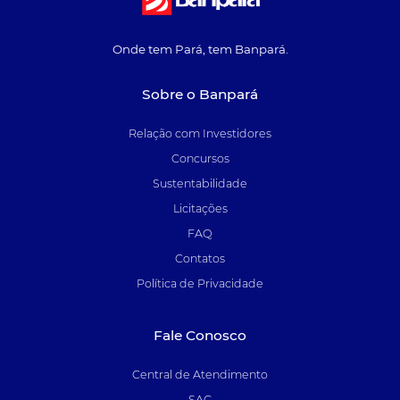
Onde tem Pará, tem Banpará.
Sobre o Banpará
Relação com Investidores
Concursos
Sustentabilidade
Licitações
FAQ
Contatos
Política de Privacidade
Fale Conosco
Central de Atendimento
SAC