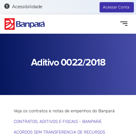
Acessibilidade
Acessar Conta
Aditivo 0022/2018
Veja os contratos e notas de empenhos do Banpará
CONTRATOS, ADITIVOS E FISCAIS - BANPARÁ
ACORDOS SEM TRANSFERENCIA DE RECURSOS