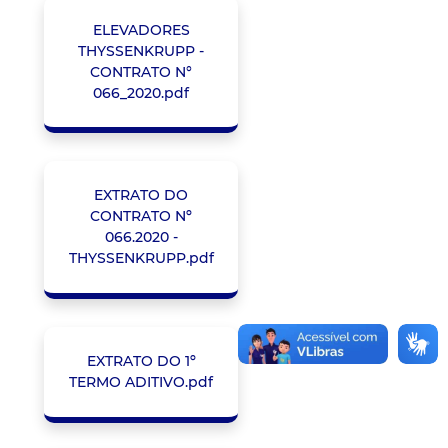
ELEVADORES
THYSSENKRUPP -
CONTRATO N°
066_2020.pdf
EXTRATO DO
CONTRATO Nº
066.2020 -
THYSSENKRUPP.pdf
EXTRATO DO 1º
TERMO ADITIVO.pdf