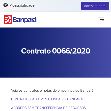
Acessibilidade
Acessar Conta
Contrato 0066/2020
Veja os contratos e notas de empenhos do Banpará
CONTRATOS, ADITIVOS E FISCAIS - BANPARÁ
ACORDOS SEM TRANSFERENCIA DE RECURSOS