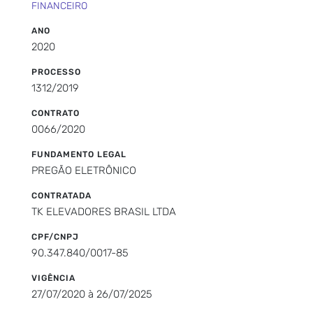
FINANCEIRO
ANO
2020
PROCESSO
1312/2019
CONTRATO
0066/2020
FUNDAMENTO LEGAL
PREGÃO ELETRÔNICO
CONTRATADA
TK ELEVADORES BRASIL LTDA
CPF/CNPJ
90.347.840/0017-85
VIGÊNCIA
27/07/2020 à 26/07/2025