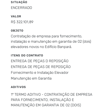
SITUAÇÃO
ENCERRADO
VALOR
R$ 322.101,89
OBJETO
Contratação de empresa para fornecimento,
instalação e manutenção em garantia de 02 (dois)
elevadores novos no Edifício Banpará.
ITENS DO CONTRATO
ENTREGA DE PEÇAS D REPOSIÇÃO
ENTREGA DE PEÇAS DE REPOSIÇÃO
Fornecimento e Instalação Elevador
Manutenção em Garantia
ADITIVOS
1º TERMO ADITIVO - CONTRATAÇÃO DE EMPRESA
PARA FORNECIMENTO, INSTALAÇÃO E
MANUTENÇÃO EM GARANTIA DE 02 (DOIS)