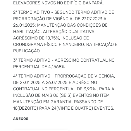
ELEVADORES NOVOS NO EDIFÍCIO BANPARÁ.
2º TERMO ADITIVO - SEGUNDO TERMO ADITIVO DE
PRORROGAÇÃO DE VIGÊNCIA, DE 27.07.2023 A
26.01.2025; MANUTENÇÃO DAS CONDIÇÕES DE
HABILITAÇÃO, ALTERAÇÃO QUALITATIVA,
ACRÉSCIMO DE 10,75%, INCLUSÃO DE
CRONOGRAMA FÍSICO FINANCEIRO, RATIFICAÇÃO E
PUBLICAÇÃO.
3º TERMO ADITIVO - ACRÉSCIMO CONTRATUAL NO
PERCENTUAL DE 4,1568%
4º TERMO ADITIVO - PRORROGAÇÃO DE VIGÊNCIA,
DE 27.01.2025 A 26.07.2025 E ACRÉSCIMO
CONTRATUAL NO PERCENTUAL DE 3,99% , PARA A
INCLUSÃO DE MAIS 06 (SEIS) EVENTOS NO ITEM
MANUTENÇÃO EM GARANTIA, PASSANDO DE
18(DEZOITO) PARA 24(VINTE E QUATRO) EVENTOS.
ANEXOS