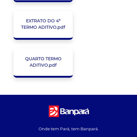
EXTRATO DO 4º
TERMO ADITIVO.pdf
QUARTO TERMO
ADITIVO.pdf
Onde tem Pará, tem Banpará.