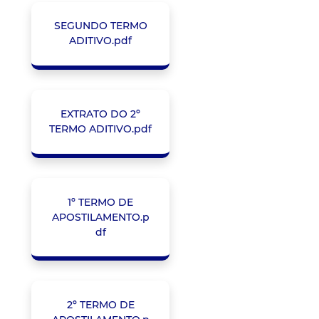
SEGUNDO TERMO
ADITIVO.pdf
EXTRATO DO 2º
TERMO ADITIVO.pdf
1º TERMO DE
APOSTILAMENTO.p
df
2º TERMO DE