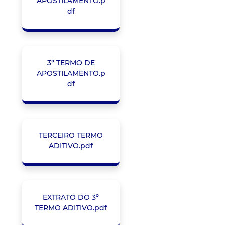
APOSTILAMENTO.p
df
3° TERMO DE
APOSTILAMENTO.p
df
TERCEIRO TERMO
ADITIVO.pdf
EXTRATO DO 3º
TERMO ADITIVO.pdf