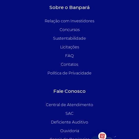
Sobre o Banpará
Relação com Investidores
Concursos
Sustentabilidade
Licitações
FAQ
Contatos
Política de Privacidade
Fale Conosco
Central de Atendimento
SAC
Deficiente Auditivo
Ouvidoria